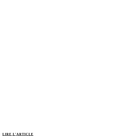
LIRE L'ARTICLE