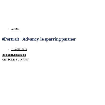
ACTUS
#Portrait : Advancy, le sparring partner
11 AVRIL 2019
LIRE L'ARTICLE
ARTICLE SUIVANT