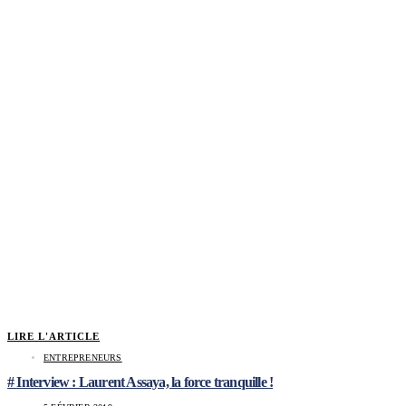
LIRE L'ARTICLE
ENTREPRENEURS
# Interview : Laurent Assaya, la force tranquille !