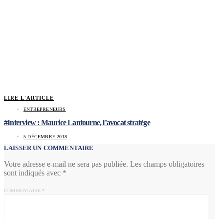
LIRE L'ARTICLE
ENTREPRENEURS
#Interview : Maurice Lantourne, l’avocat stratège
5 DÉCEMBRE 2018
LAISSER UN COMMENTAIRE
Votre adresse e-mail ne sera pas publiée.
Les champs obligatoires
sont indiqués avec
*
COMMENTAIRE
*