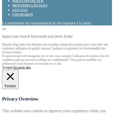
NOUS CONTACTER
MENTIONS LÉGALES
CGV/CGU
CONNEXION
La plateforme du retournement & des reprises à la barre
Input your search keywords and press Enter.
Mayday Mag utilise des données non sensibles comme des cookies pour vous offrir une
expérience utilisateur de qualité, mesurer l’audience et optimiser les fonctionnalités des
réseaux sociaux.
En poursuivant votre navigation sur ce site, vous acceptez l’utilisation de cookies dans les
conditions prévues par notre politique de confidentialité. Vous pouvez modifier vos
préférences à tout moment en revenant sur ce site.
Accepter
En savoir plus
Fermer
Privacy Overview
This website uses cookies to improve your experience while you