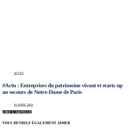
ACTUS
#Actu : Entreprises du patrimoine vivant et starts up
au secours de Notre-Dame de Paris
16 AVRIL 2019
LIRE L'ARTICLE
VOUS DEVRIEZ ÉGALEMENT AIMER