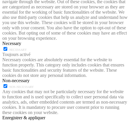
navigate through the website. Out of these cookies, the cookies that
are categorized as necessary are stored on your browser as they are
essential for the working of basic functionalities of the website. We
also use third-party cookies that help us analyze and understand how
you use this website. These cookies will be stored in your browser
only with your consent. You also have the option to opt-out of these
cookies. But opting out of some of these cookies may have an effect
on your browsing experience.
Necessary
NECESSARY
Toujours activé
Necessary cookies are absolutely essential for the website to
function properly. This category only includes cookies that ensures
basic functionalities and security features of the website. These
cookies do not store any personal information.
Non-necessary
NON-NECESSARY
Any cookies that may not be particularly necessary for the website
to function and is used specifically to collect user personal data via
analytics, ads, other embedded contents are termed as non-necessary
cookies. It is mandatory to procure user consent prior to running
these cookies on your website.
Enregistrer & appliquer