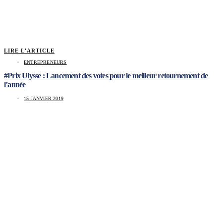
LIRE L'ARTICLE
ENTREPRENEURS
#Prix Ulysse : Lancement des votes pour le meilleur retournement de
l’année
15 JANVIER 2019