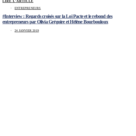
LIRE L'ARTICLE
ENTREPRENEURS
#Interview : Regards croisés sur la Loi Pacte et le rebond des
entrepreneurs par Olivia Grégoire et Hélène Bourbouloux
24 JANVIER 2019