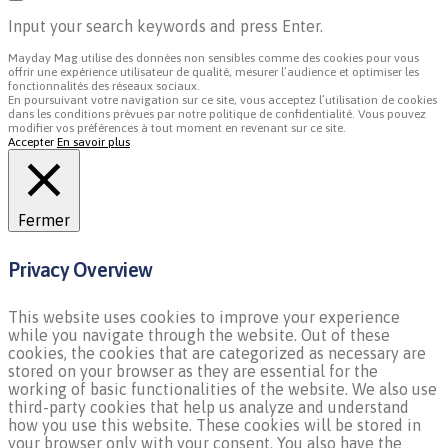
Input your search keywords and press Enter.
Mayday Mag utilise des données non sensibles comme des cookies pour vous
offrir une expérience utilisateur de qualité, mesurer l’audience et optimiser les
fonctionnalités des réseaux sociaux.
En poursuivant votre navigation sur ce site, vous acceptez l’utilisation de cookies
dans les conditions prévues par notre politique de confidentialité. Vous pouvez
modifier vos préférences à tout moment en revenant sur ce site.
Accepter
En savoir plus
Fermer
Privacy Overview
This website uses cookies to improve your experience
while you navigate through the website. Out of these
cookies, the cookies that are categorized as necessary are
stored on your browser as they are essential for the
working of basic functionalities of the website. We also use
third-party cookies that help us analyze and understand
how you use this website. These cookies will be stored in
your browser only with your consent. You also have the