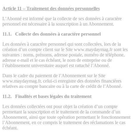
Article 11 – Traitement des données personnelles
L’Abonné est informé que la collecte de ses données à caractère
personnel est nécessaire à la souscription à un Abonnement.
11.1. Collecte des données à caractère personnel
Les données à caractère personnel qui sont collectées, lors de la
création d’un compte client sur le Site www.maydaymag.fr sont les
suivantes : noms, prénoms, adresse postale, numéro de téléphone,
adresse e-mail et le cas échéant, le nom de entreprise ou de
l’établissement universitaire auquel est rattaché l’Abonné.
Dans le cadre du paiement de l’Abonnement sur le Site
www.maydaymag.fr, celui-ci enregistre des données financières
relatives au compte bancaire ou à la carte de crédit de l’Abonné.
11.2. Finalités et bases légales du traitement
Les données collectées ont pour objet la création d’un compte
permettant la souscription et le traitement de la commande d’un
Abonnement, ainsi que toute opération permettant le fonctionnement
l’Abonnement, en ce compris le traitement des réclamations le cas
échéant.