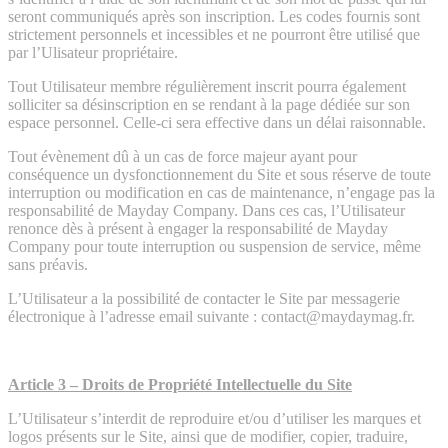
seront communiqués après son inscription. Les codes fournis sont
strictement personnels et incessibles et ne pourront être utilisé que
par l’Ulisateur propriétaire.
Tout Utilisateur membre régulièrement inscrit pourra également
solliciter sa désinscription en se rendant à la page dédiée sur son
espace personnel. Celle-ci sera effective dans un délai raisonnable.
Tout évènement dû à un cas de force majeur ayant pour
conséquence un dysfonctionnement du Site et sous réserve de toute
interruption ou modification en cas de maintenance, n’engage pas la
responsabilité de Mayday Company. Dans ces cas, l’Utilisateur
renonce dès à présent à engager la responsabilité de Mayday
Company pour toute interruption ou suspension de service, même
sans préavis.
L’Utilisateur a la possibilité de contacter le Site par messagerie
électronique à l’adresse email suivante : contact@maydaymag.fr.
Article 3 – Droits de Propriété Intellectuelle du Site
L’Utilisateur s’interdit de reproduire et/ou d’utiliser les marques et
logos présents sur le Site, ainsi que de modifier, copier, traduire,