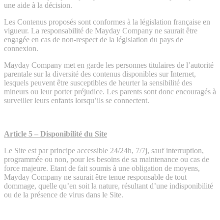
une aide à la décision.
Les Contenus proposés sont conformes à la législation française en
vigueur. La responsabilité de Mayday Company ne saurait être
engagée en cas de non-respect de la législation du pays de
connexion.
Mayday Company met en garde les personnes titulaires de l’autorité
parentale sur la diversité des contenus disponibles sur Internet,
lesquels peuvent être susceptibles de heurter la sensibilité des
mineurs ou leur porter préjudice. Les parents sont donc encouragés à
surveiller leurs enfants lorsqu’ils se connectent.
Article 5 – Disponibilité du Site
Le Site est par principe accessible 24/24h, 7/7j, sauf interruption,
programmée ou non, pour les besoins de sa maintenance ou cas de
force majeure. Etant de fait soumis à une obligation de moyens,
Mayday Company ne saurait être tenue responsable de tout
dommage, quelle qu’en soit la nature, résultant d’une indisponibilité
ou de la présence de virus dans le Site.