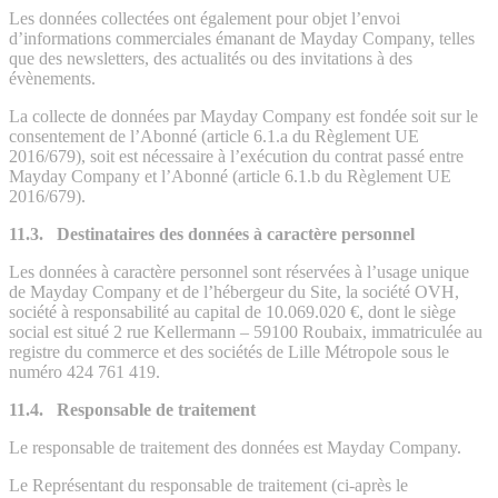
Les données collectées ont également pour objet l’envoi
d’informations commerciales émanant de Mayday Company, telles
que des newsletters, des actualités ou des invitations à des
évènements.
La collecte de données par Mayday Company est fondée soit sur le
consentement de l’Abonné (article 6.1.a du Règlement UE
2016/679), soit est nécessaire à l’exécution du contrat passé entre
Mayday Company et l’Abonné (article 6.1.b du Règlement UE
2016/679).
11.3. Destinataires des données à caractère personnel
Les données à caractère personnel sont réservées à l’usage unique
de Mayday Company et de l’hébergeur du Site, la société OVH,
société à responsabilité au capital de 10.069.020 €, dont le siège
social est situé 2 rue Kellermann – 59100 Roubaix, immatriculée au
registre du commerce et des sociétés de Lille Métropole sous le
numéro 424 761 419.
11.4. Responsable de traitement
Le responsable de traitement des données est Mayday Company.
Le Représentant du responsable de traitement (ci-après le