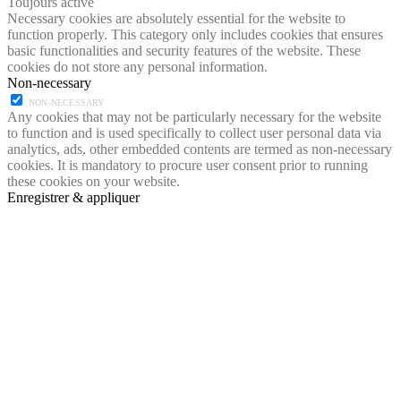
Toujours activé
Necessary cookies are absolutely essential for the website to
function properly. This category only includes cookies that ensures
basic functionalities and security features of the website. These
cookies do not store any personal information.
Non-necessary
NON-NECESSARY
Any cookies that may not be particularly necessary for the website
to function and is used specifically to collect user personal data via
analytics, ads, other embedded contents are termed as non-necessary
cookies. It is mandatory to procure user consent prior to running
these cookies on your website.
Enregistrer & appliquer