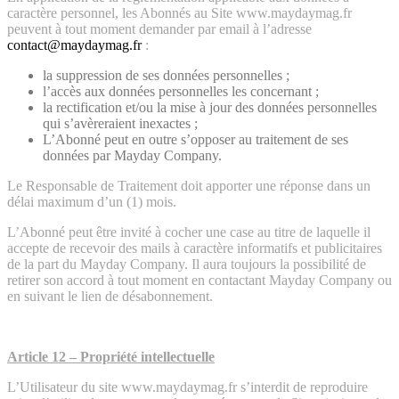
caractère personnel, les Abonnés au Site www.maydaymag.fr
peuvent à tout moment demander par email à l’adresse
contact@maydaymag.fr
:
la suppression de ses données personnelles ;
l’accès aux données personnelles les concernant ;
la rectification et/ou la mise à jour des données personnelles
qui s’avèreraient inexactes ;
L’Abonné peut en outre s’opposer au traitement de ses
données par Mayday Company.
Le Responsable de Traitement doit apporter une réponse dans un
délai maximum d’un (1) mois.
L’Abonné peut être invité à cocher une case au titre de laquelle il
accepte de recevoir des mails à caractère informatifs et publicitaires
de la part du Mayday Company. Il aura toujours la possibilité de
retirer son accord à tout moment en contactant Mayday Company ou
en suivant le lien de désabonnement.
Article 12 – Propriété intellectuelle
L’Utilisateur du site www.maydaymag.fr s’interdit de reproduire