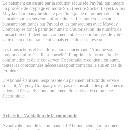
Le paiement est assuré par la solution sécurisée PayPal, qui intègre
un procédé de cryptage en mode SSL (Secure Socket Layer). Ainsi
Mayday Company ne stocke pas l’intégralité du numéro de carte
bancaire sur ses serveurs informatiques. Les numéros de carte
bancaire sont traités par Paypal et les transactions avec Mayday
Company se font à partir de numéro d’autorisation, de numéro de
transaction et d’identifiant commerçant. Les coordonnées de votre
carte de crédit ne transitent jamais en clair sur le réseau.
Les transactions et les informations concernant l’Abonné sont
toujours confirmées. Il est conseillé d’imprimer le formulaire de
confirmation et de le conserver. Ce formulaire contient, en outre,
toutes les coordonnées nécessaires pour contacter le site en cas de
problème.
L’Abonné étant seul responsable du paiement effectif du service
souscrit, Mayday Company n’est pas responsable des problèmes de
paiement liés au dysfonctionnement du service de commerce
électronique.
Article 6 – Validation de la commande
Avant validation de la commande, l’Abonné peut à tout moment