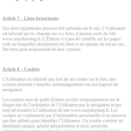
Article 7 – Liens hypertextes
Des liens hypertextes peuvent être présents sur le site. L’Utilisateur
est informé qu’en cliquant sur ces liens, il pourra sortir du Site
www.maydaymag.fr. L’Éditeur n’a pas de contrôle sur les pages
web sur lesquelles aboutissent ces liens et ne saurait, en aucun cas,
être tenu pour responsable de leur contenu.
Article 8 – Cookies
L’Utilisateur est informé que lors de ses visites sur le Site, des
cookies peuvent s’installer automatiquement sur son logiciel de
navigation.
Les cookies sont de petits fichiers stockés temporairement sur le
disque dur de l’ordinateur de l’Utilisateur par le navigateur et qui
sont nécessaires à l’utilisation du site www.maydaymag.fr. Les
cookies ne contiennent pas d’information personnelle et ne peuvent
pas être utilisés pour identifier l’Utilisateur. Un cookie contient un
identifiant unique, généré aléatoirement et donc anonyme.