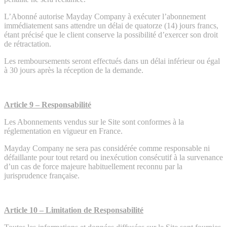
L’Abonné autorise Mayday Company à exécuter l’abonnement
immédiatement sans attendre un délai de quatorze (14) jours francs,
étant précisé que le client conserve la possibilité d’exercer son droit
de rétractation.
Les remboursements seront effectués dans un délai inférieur ou égal
à 30 jours après la réception de la demande.
Article 9 – Responsabilité
Les Abonnements vendus sur le Site sont conformes à la
réglementation en vigueur en France.
Mayday Company ne sera pas considérée comme responsable ni
défaillante pour tout retard ou inexécution consécutif à la survenance
d’un cas de force majeure habituellement reconnu par la
jurisprudence française.
Article 10 – Limitation de Responsabilité