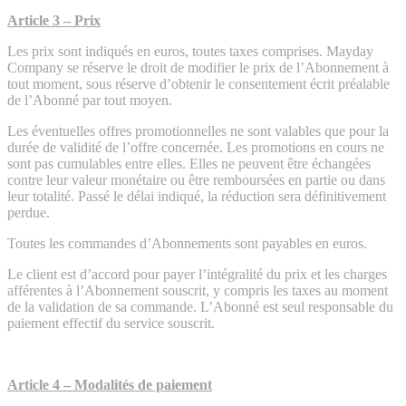
Article 3 – Prix
Les prix sont indiqués en euros, toutes taxes comprises. Mayday
Company se réserve le droit de modifier le prix de l’Abonnement à
tout moment, sous réserve d’obtenir le consentement écrit préalable
de l’Abonné par tout moyen.
Les éventuelles offres promotionnelles ne sont valables que pour la
durée de validité de l’offre concernée. Les promotions en cours ne
sont pas cumulables entre elles. Elles ne peuvent être échangées
contre leur valeur monétaire ou être remboursées en partie ou dans
leur totalité. Passé le délai indiqué, la réduction sera définitivement
perdue.
Toutes les commandes d’Abonnements sont payables en euros.
Le client est d’accord pour payer l’intégralité du prix et les charges
afférentes à l’Abonnement souscrit, y compris les taxes au moment
de la validation de sa commande. L’Abonné est seul responsable du
paiement effectif du service souscrit.
Article 4 – Modalités de paiement