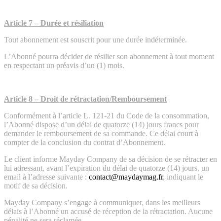
Article 7 – Durée et résiliation
Tout abonnement est souscrit pour une durée indéterminée.
L’Abonné pourra décider de résilier son abonnement à tout moment
en respectant un préavis d’un (1) mois.
Article 8 – Droit de rétractation/Remboursement
Conformément à l’article L. 121-21 du Code de la consommation,
l’Abonné dispose d’un délai de quatorze (14) jours francs pour
demander le remboursement de sa commande. Ce délai court à
compter de la conclusion du contrat d’Abonnement.
Le client informe Mayday Company de sa décision de se rétracter en
lui adressant, avant l’expiration du délai de quatorze (14) jours, un
email à l’adresse suivante :
contact@maydaymag.fr
, indiquant le
motif de sa décision.
Mayday Company s’engage à communiquer, dans les meilleurs
délais à l’Abonné un accusé de réception de la rétractation. Aucune
pénalité ne sera réclamée.