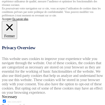
expérience utilisateur de qualité, mesurer l’audience et optimiser les fonctionnalités des
réseaux sociaux.
En poursuivant votre navigation sur ce site, vous acceptez l’utilisation de cookies dans les
conditions prévues par notre politique de confidentialité. Vous pouvez modifier vos
préférences à tout moment en revenant sur ce site.
Accepter
En savoir plus
Fermer
Privacy Overview
This website uses cookies to improve your experience while you
navigate through the website. Out of these cookies, the cookies that
are categorized as necessary are stored on your browser as they are
essential for the working of basic functionalities of the website. We
also use third-party cookies that help us analyze and understand how
you use this website. These cookies will be stored in your browser
only with your consent. You also have the option to opt-out of these
cookies. But opting out of some of these cookies may have an effect
on your browsing experience.
Necessary
NECESSARY