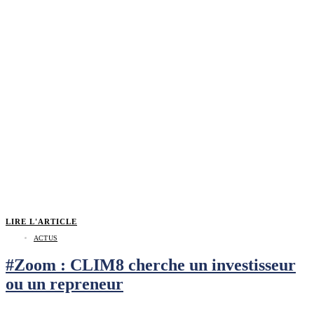
LIRE L'ARTICLE
ACTUS
#Zoom : CLIM8 cherche un investisseur
ou un repreneur