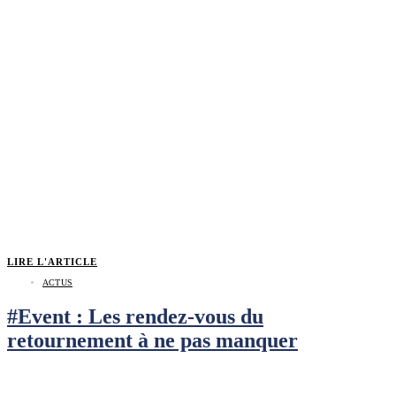
LIRE L'ARTICLE
ACTUS
#Event : Les rendez-vous du
retournement à ne pas manquer