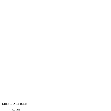
LIRE L'ARTICLE
ACTUS