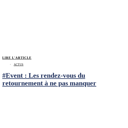
LIRE L'ARTICLE
ACTUS
#Event : Les rendez-vous du
retournement à ne pas manquer