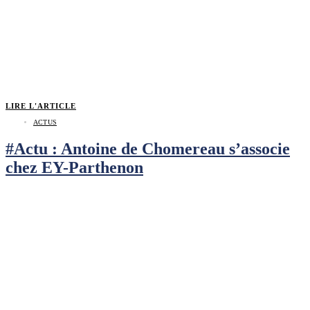
LIRE L'ARTICLE
ACTUS
#Actu : Antoine de Chomereau s’associe
chez EY-Parthenon