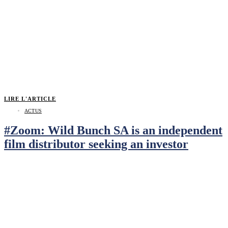
LIRE L'ARTICLE
ACTUS
#Zoom: Wild Bunch SA is an independent
film distributor seeking an investor