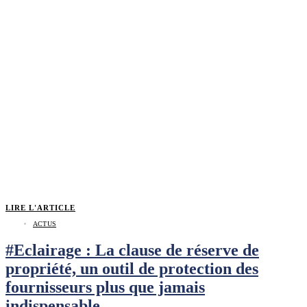
LIRE L'ARTICLE
ACTUS
#Eclairage : La clause de réserve de
propriété, un outil de protection des
fournisseurs plus que jamais
indispensable