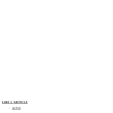
LIRE L'ARTICLE
ACTUS