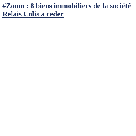
#Zoom : 8 biens immobiliers de la société
Relais Colis à céder