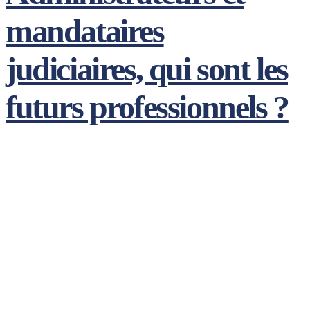
mandataires
judiciaires, qui sont les
futurs professionnels ?