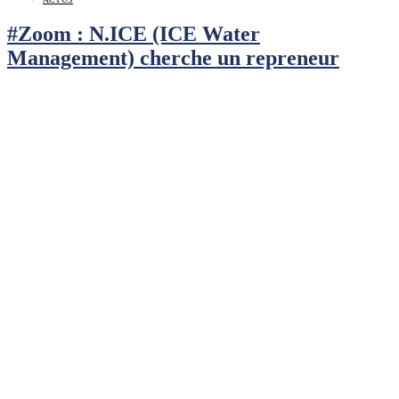
#Zoom : N.ICE (ICE Water
Management) cherche un repreneur