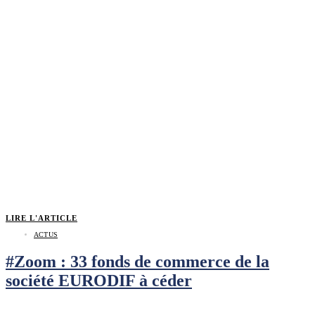
LIRE L'ARTICLE
ACTUS
#Zoom : 33 fonds de commerce de la
société EURODIF à céder