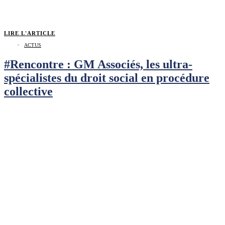
LIRE L'ARTICLE
ACTUS
#Rencontre : GM Associés, les ultra-
spécialistes du droit social en procédure
collective