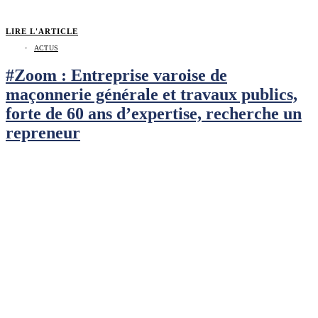
LIRE L'ARTICLE
ACTUS
#Zoom : Entreprise varoise de
maçonnerie générale et travaux publics,
forte de 60 ans d’expertise, recherche un
repreneur