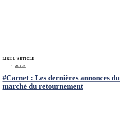
LIRE L'ARTICLE
ACTUS
#Carnet : Les dernières annonces du
marché du retournement