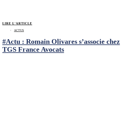
LIRE L'ARTICLE
ACTUS
#Actu : Romain Olivares s’associe chez
TGS France Avocats