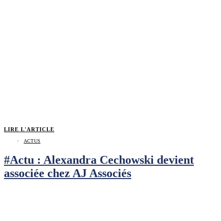
LIRE L'ARTICLE
ACTUS
#Actu : Alexandra Cechowski devient
associée chez AJ Associés