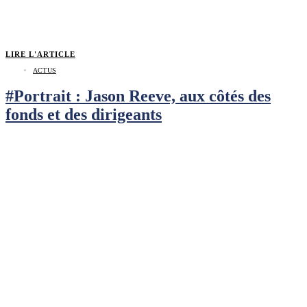
LIRE L'ARTICLE
ACTUS
#Portrait : Jason Reeve, aux côtés des
fonds et des dirigeants