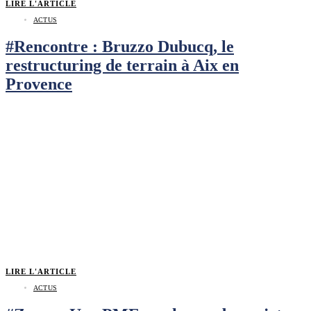
LIRE L'ARTICLE
ACTUS
#Rencontre : Bruzzo Dubucq, le
restructuring de terrain à Aix en
Provence
LIRE L'ARTICLE
ACTUS