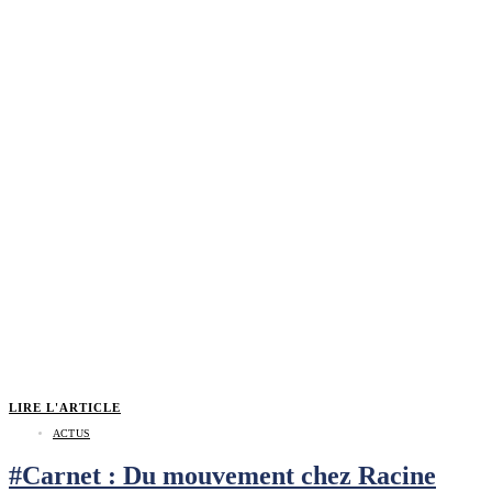
LIRE L'ARTICLE
ACTUS
#Carnet : Du mouvement chez Racine