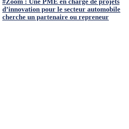
#Zoom : Une PME en charge de projets
d’innovation pour le secteur automobile
cherche un partenaire ou repreneur