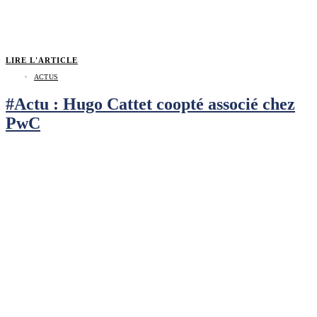
LIRE L'ARTICLE
ACTUS
#Actu : Hugo Cattet coopté associé chez
PwC