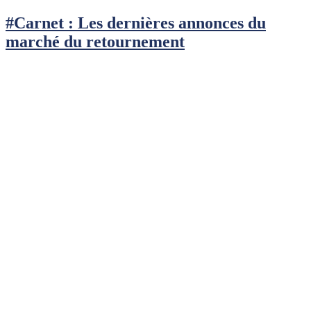
#Carnet : Les dernières annonces du
marché du retournement