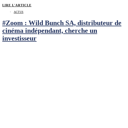
LIRE L'ARTICLE
ACTUS
#Zoom : Wild Bunch SA, distributeur de
cinéma indépendant, cherche un
investisseur