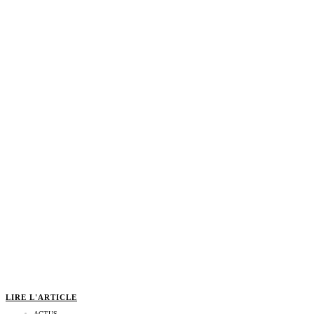
LIRE L'ARTICLE
ACTUS