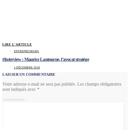
LIRE L'ARTICLE
ENTREPRENEURS
#Interview : Maurice Lantourne, l’avocat stratège
5 DÉCEMBRE 2018
LAISSER UN COMMENTAIRE
Votre adresse e-mail ne sera pas publiée.
Les champs obligatoires
sont indiqués avec
*
COMMENTAIRE
*