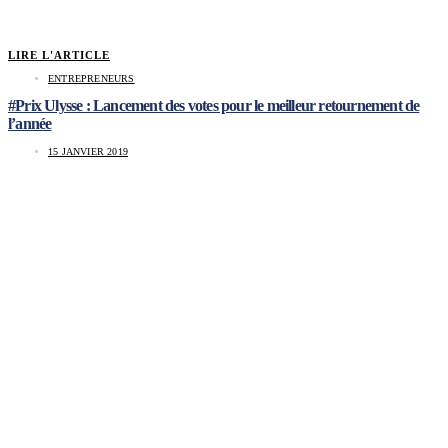
LIRE L'ARTICLE
ENTREPRENEURS
#Prix Ulysse : Lancement des votes pour le meilleur retournement de
l’année
15 JANVIER 2019