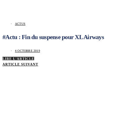
ACTUS
#Actu : Fin du suspense pour XL Airways
4 OCTOBRE 2019
LIRE L'ARTICLE
ARTICLE SUIVANT