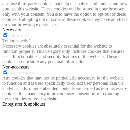
also use third-party cookies that help us analyze and understand how
you use this website. These cookies will be stored in your browser
only with your consent. You also have the option to opt-out of these
cookies. But opting out of some of these cookies may have an effect
on your browsing experience.
Necessary
NECESSARY
Toujours activé
Necessary cookies are absolutely essential for the website to
function properly. This category only includes cookies that ensures
basic functionalities and security features of the website. These
cookies do not store any personal information.
Non-necessary
NON-NECESSARY
Any cookies that may not be particularly necessary for the website
to function and is used specifically to collect user personal data via
analytics, ads, other embedded contents are termed as non-necessary
cookies. It is mandatory to procure user consent prior to running
these cookies on your website.
Enregistrer & appliquer