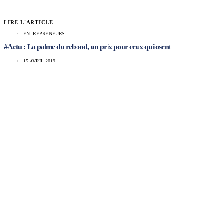
LIRE L'ARTICLE
ENTREPRENEURS
#Actu : La palme du rebond, un prix pour ceux qui osent
15 AVRIL 2019