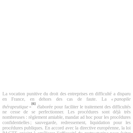
La vocation punitive du droit des entreprises en difficulté a disparu
en France, en dehors des cas de faute. La
« panoplie
[6]
thérapeutique
»
élaborée pour faciliter le traitement des difficultés
ne cesse de se perfectionner. Les procédures sont déjà très
nombreuses : règlement amiable, mandat ad hoc pour les procédures
confidentielles ; sauvegarde, redressement, liquidation pour les
procédures publiques. En accord avec la directive européenne, la loi