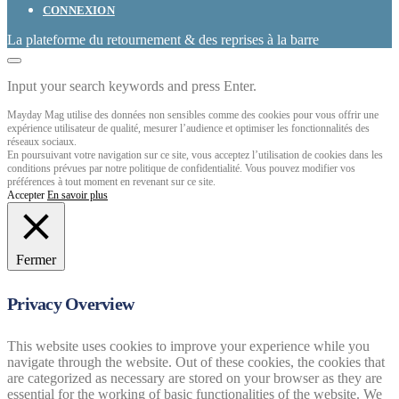
CONNEXION
La plateforme du retournement & des reprises à la barre
Input your search keywords and press Enter.
Mayday Mag utilise des données non sensibles comme des cookies pour vous offrir une
expérience utilisateur de qualité, mesurer l’audience et optimiser les fonctionnalités des
réseaux sociaux.
En poursuivant votre navigation sur ce site, vous acceptez l’utilisation de cookies dans les
conditions prévues par notre politique de confidentialité. Vous pouvez modifier vos
préférences à tout moment en revenant sur ce site.
Accepter
En savoir plus
Fermer
Privacy Overview
This website uses cookies to improve your experience while you
navigate through the website. Out of these cookies, the cookies that
are categorized as necessary are stored on your browser as they are
essential for the working of basic functionalities of the website. We