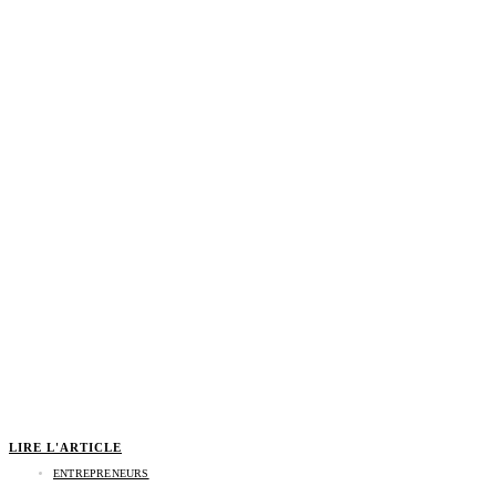
LIRE L'ARTICLE
ENTREPRENEURS