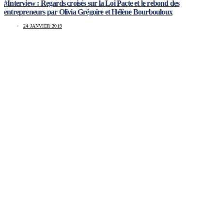
#Interview : Regards croisés sur la Loi Pacte et le rebond des
entrepreneurs par Olivia Grégoire et Hélène Bourbouloux
24 JANVIER 2019