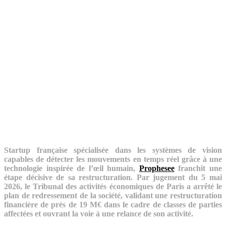
Startup française spécialisée dans les systèmes de vision
capables de détecter les mouvements en temps réel grâce à une
technologie inspirée de l’œil humain,
Prophesee
franchit une
étape décisive de sa restructuration. Par jugement du 5 mai
2026, le Tribunal des activités économiques de Paris a arrêté le
plan de redressement de la société, validant une restructuration
financière de près de 19 M€ dans le cadre de classes de parties
affectées et ouvrant la voie à une relance de son activité.