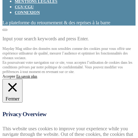
MENTIONS LÉGALES
CGV/CGU
CONNEXION
La plateforme du retournement & des reprises à la barre
Input your search keywords and press Enter.
Mayday Mag utilise des données non sensibles comme des cookies pour vous offrir une
expérience utilisateur de qualité, mesurer l’audience et optimiser les fonctionnalités des
réseaux sociaux.
En poursuivant votre navigation sur ce site, vous acceptez l’utilisation de cookies dans les
conditions prévues par notre politique de confidentialité. Vous pouvez modifier vos
préférences à tout moment en revenant sur ce site.
Accepter
En savoir plus
Fermer
Privacy Overview
This website uses cookies to improve your experience while you
navigate through the website. Out of these cookies, the cookies that