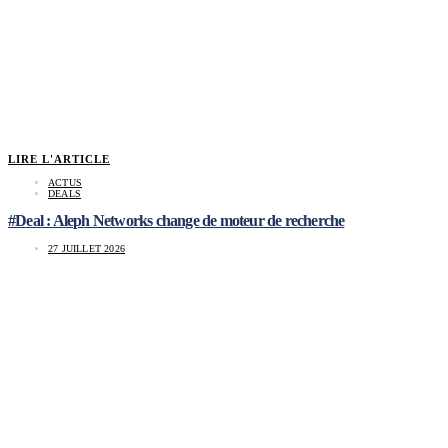
LIRE L'ARTICLE
ACTUS
DEALS
#Deal : Aleph Networks change de moteur de recherche
27 JUILLET 2026