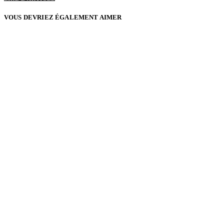
VOUS DEVRIEZ ÉGALEMENT AIMER