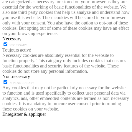
are categorized as necessary are stored on your browser as they are
essential for the working of basic functionalities of the website. We
also use third-party cookies that help us analyze and understand how
you use this website. These cookies will be stored in your browser
only with your consent. You also have the option to opt-out of these
cookies. But opting out of some of these cookies may have an effect
on your browsing experience.
Necessary
NECESSARY
Toujours activé
Necessary cookies are absolutely essential for the website to
function properly. This category only includes cookies that ensures
basic functionalities and security features of the website. These
cookies do not store any personal information.
Non-necessary
NON-NECESSARY
Any cookies that may not be particularly necessary for the website
to function and is used specifically to collect user personal data via
analytics, ads, other embedded contents are termed as non-necessary
cookies. It is mandatory to procure user consent prior to running
these cookies on your website.
Enregistrer & appliquer