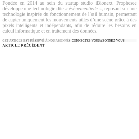
Fondée en 2014 au sein du startup studio iBionext, Prophesee
développe une technologie dite
« évènementielle »
, reposant sur une
technologie inspirée du fonctionnement de l’œil humain, permettant
de capter uniquement les mouvements utiles d’une scène grâce à des
pixels intelligents et indépendants, afin de réduire les besoins en
calcul informatique et en traitement des données.
CET ARTICLE EST RÉSERVÉ À NOS ABONNÉS
CONNECTEZ-VOUS
ABONNEZ-VOUS
ARTICLE PRÉCÉDENT