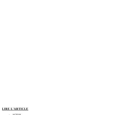
LIRE L'ARTICLE
ACTUS