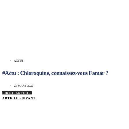
ACTUS
#Actu : Chloroquine, connaissez-vous Famar ?
23 MARS 2020
LIRE L'ARTICLE
ARTICLE SUIVANT