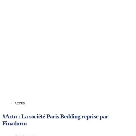
ACTUS
#Actu : La société Paris Bedding reprise par
Finadorm