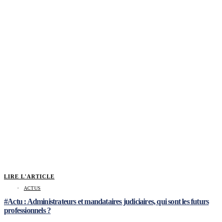
LIRE L'ARTICLE
ACTUS
#Actu : Administrateurs et mandataires judiciaires, qui sont les futurs
professionnels ?