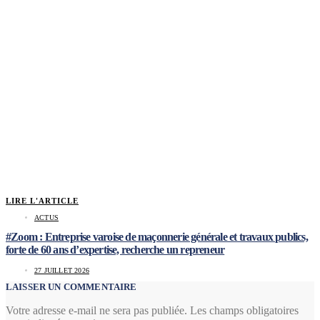
LIRE L'ARTICLE
ACTUS
#Zoom : Entreprise varoise de maçonnerie générale et travaux publics,
forte de 60 ans d’expertise, recherche un repreneur
27 JUILLET 2026
LAISSER UN COMMENTAIRE
Votre adresse e-mail ne sera pas publiée.
Les champs obligatoires