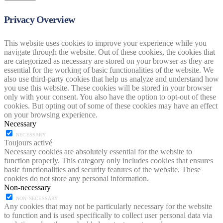
Privacy Overview
This website uses cookies to improve your experience while you
navigate through the website. Out of these cookies, the cookies that
are categorized as necessary are stored on your browser as they are
essential for the working of basic functionalities of the website. We
also use third-party cookies that help us analyze and understand how
you use this website. These cookies will be stored in your browser
only with your consent. You also have the option to opt-out of these
cookies. But opting out of some of these cookies may have an effect
on your browsing experience.
Necessary
NECESSARY
Toujours activé
Necessary cookies are absolutely essential for the website to
function properly. This category only includes cookies that ensures
basic functionalities and security features of the website. These
cookies do not store any personal information.
Non-necessary
NON-NECESSARY
Any cookies that may not be particularly necessary for the website
to function and is used specifically to collect user personal data via