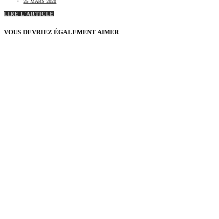
25 MARS 2020
LIRE L'ARTICLE
VOUS DEVRIEZ ÉGALEMENT AIMER