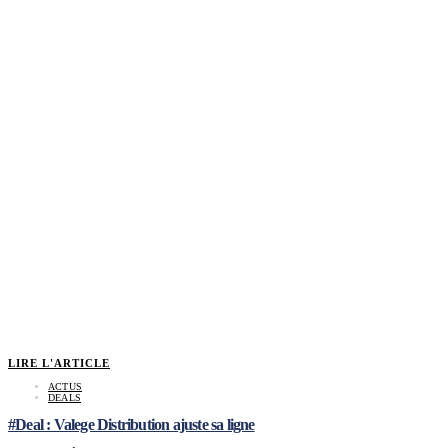
LIRE L'ARTICLE
ACTUS
DEALS
#Deal : Valege Distribution ajuste sa ligne