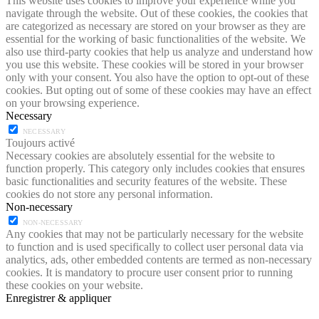
This website uses cookies to improve your experience while you
navigate through the website. Out of these cookies, the cookies that
are categorized as necessary are stored on your browser as they are
essential for the working of basic functionalities of the website. We
also use third-party cookies that help us analyze and understand how
you use this website. These cookies will be stored in your browser
only with your consent. You also have the option to opt-out of these
cookies. But opting out of some of these cookies may have an effect
on your browsing experience.
Necessary
NECESSARY
Toujours activé
Necessary cookies are absolutely essential for the website to
function properly. This category only includes cookies that ensures
basic functionalities and security features of the website. These
cookies do not store any personal information.
Non-necessary
NON-NECESSARY
Any cookies that may not be particularly necessary for the website
to function and is used specifically to collect user personal data via
analytics, ads, other embedded contents are termed as non-necessary
cookies. It is mandatory to procure user consent prior to running
these cookies on your website.
Enregistrer & appliquer