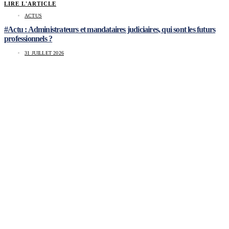
LIRE L'ARTICLE
ACTUS
#Actu : Administrateurs et mandataires judiciaires, qui sont les futurs
professionnels ?
31 JUILLET 2026