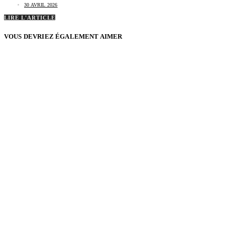
30 AVRIL 2026
LIRE L'ARTICLE
VOUS DEVRIEZ ÉGALEMENT AIMER