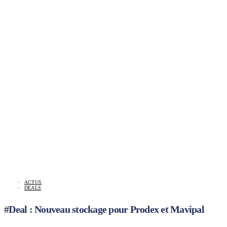
ACTUS
DEALS
#Deal : Nouveau stockage pour Prodex et Mavipal