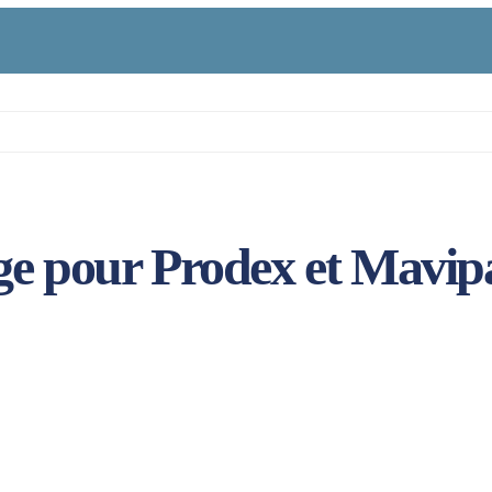
ge pour Prodex et Mavip