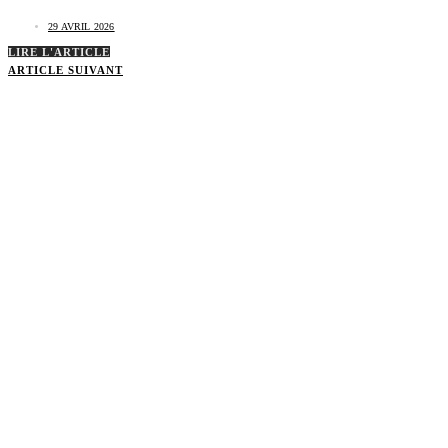
29 AVRIL 2026
LIRE L'ARTICLE
ARTICLE SUIVANT