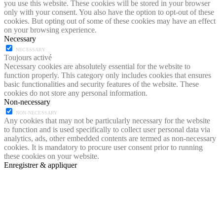
you use this website. These cookies will be stored in your browser
only with your consent. You also have the option to opt-out of these
cookies. But opting out of some of these cookies may have an effect
on your browsing experience.
Necessary
NECESSARY
Toujours activé
Necessary cookies are absolutely essential for the website to
function properly. This category only includes cookies that ensures
basic functionalities and security features of the website. These
cookies do not store any personal information.
Non-necessary
NON-NECESSARY
Any cookies that may not be particularly necessary for the website
to function and is used specifically to collect user personal data via
analytics, ads, other embedded contents are termed as non-necessary
cookies. It is mandatory to procure user consent prior to running
these cookies on your website.
Enregistrer & appliquer