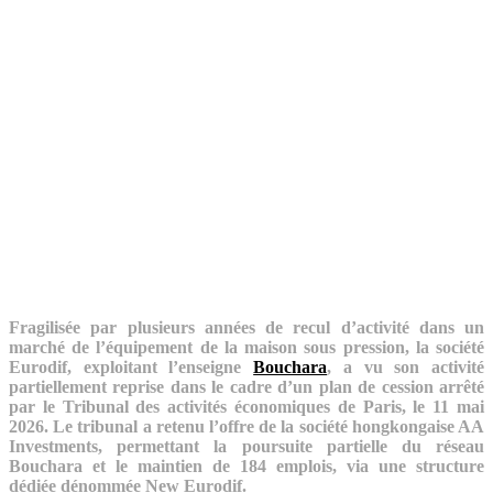
Fragilisée par plusieurs années de recul d’activité dans un
marché de l’équipement de la maison sous pression, la société
Eurodif, exploitant l’enseigne
Bouchara
, a vu son activité
partiellement reprise dans le cadre d’un plan de cession arrêté
par le Tribunal des activités économiques de Paris, le 11 mai
2026. Le tribunal a retenu l’offre de la société hongkongaise AA
Investments, permettant la poursuite partielle du réseau
Bouchara et le maintien de 184 emplois, via une structure
dédiée dénommée New Eurodif.