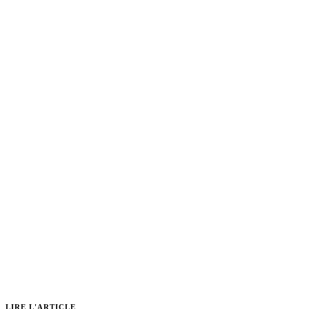
LIRE L'ARTICLE