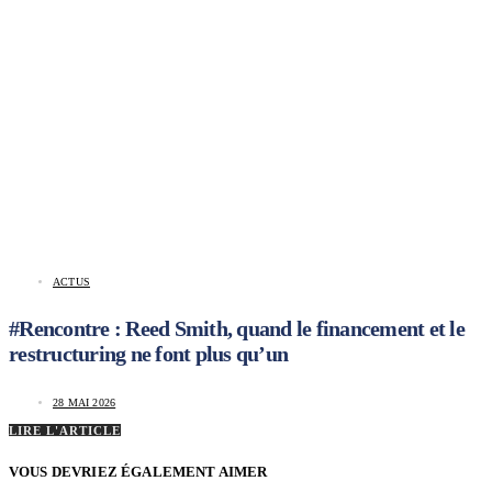
ACTUS
#Rencontre : Reed Smith, quand le financement et le
restructuring ne font plus qu’un
28 MAI 2026
LIRE L'ARTICLE
VOUS DEVRIEZ ÉGALEMENT AIMER