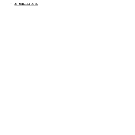
31 JUILLET 2026