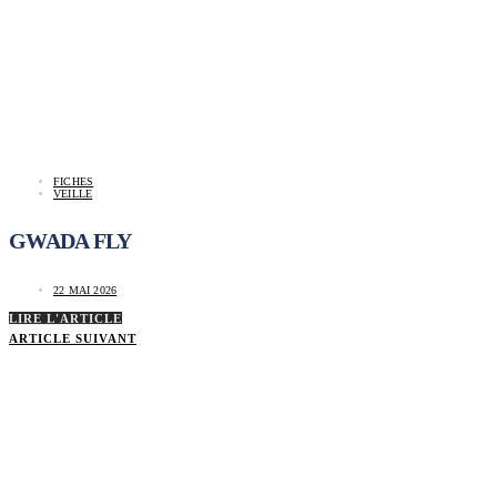
FICHES
VEILLE
GWADA FLY
22 MAI 2026
LIRE L'ARTICLE
ARTICLE SUIVANT