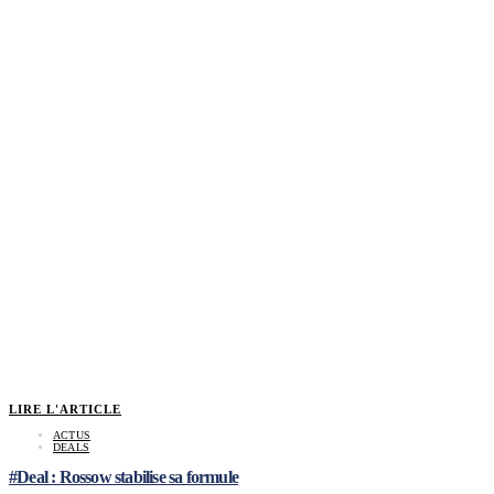
LIRE L'ARTICLE
ACTUS
DEALS
#Deal : Rossow stabilise sa formule