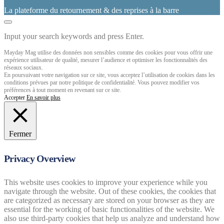
La plateforme du retournement & des reprises à la barre
Input your search keywords and press Enter.
Mayday Mag utilise des données non sensibles comme des cookies pour vous offrir une
expérience utilisateur de qualité, mesurer l’audience et optimiser les fonctionnalités des
réseaux sociaux.
En poursuivant votre navigation sur ce site, vous acceptez l’utilisation de cookies dans les
conditions prévues par notre politique de confidentialité. Vous pouvez modifier vos
préférences à tout moment en revenant sur ce site.
Accepter
En savoir plus
Fermer
Privacy Overview
This website uses cookies to improve your experience while you
navigate through the website. Out of these cookies, the cookies that
are categorized as necessary are stored on your browser as they are
essential for the working of basic functionalities of the website. We
also use third-party cookies that help us analyze and understand how