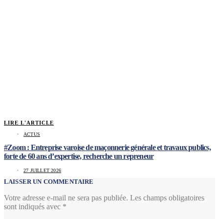
LIRE L'ARTICLE
ACTUS
#Zoom : Entreprise varoise de maçonnerie générale et travaux publics,
forte de 60 ans d’expertise, recherche un repreneur
27 JUILLET 2026
LAISSER UN COMMENTAIRE
Votre adresse e-mail ne sera pas publiée.
Les champs obligatoires
sont indiqués avec
*