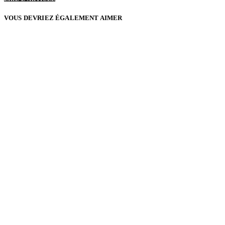
VOUS DEVRIEZ ÉGALEMENT AIMER