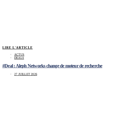
LIRE L'ARTICLE
ACTUS
DEALS
#Deal : Aleph Networks change de moteur de recherche
27 JUILLET 2026