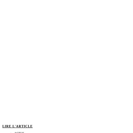
LIRE L'ARTICLE