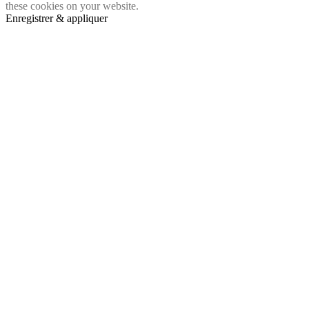
these cookies on your website.
Enregistrer & appliquer