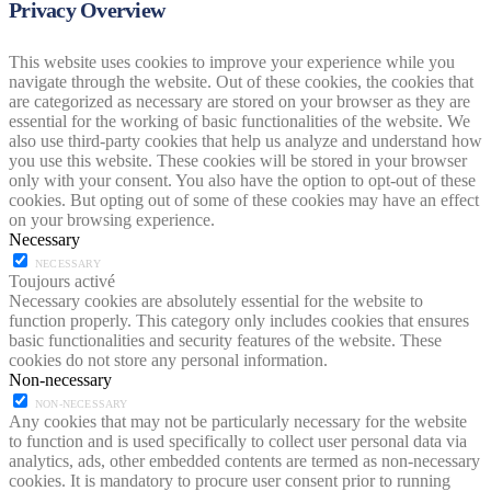
Privacy Overview
This website uses cookies to improve your experience while you
navigate through the website. Out of these cookies, the cookies that
are categorized as necessary are stored on your browser as they are
essential for the working of basic functionalities of the website. We
also use third-party cookies that help us analyze and understand how
you use this website. These cookies will be stored in your browser
only with your consent. You also have the option to opt-out of these
cookies. But opting out of some of these cookies may have an effect
on your browsing experience.
Necessary
NECESSARY
Toujours activé
Necessary cookies are absolutely essential for the website to
function properly. This category only includes cookies that ensures
basic functionalities and security features of the website. These
cookies do not store any personal information.
Non-necessary
NON-NECESSARY
Any cookies that may not be particularly necessary for the website
to function and is used specifically to collect user personal data via
analytics, ads, other embedded contents are termed as non-necessary
cookies. It is mandatory to procure user consent prior to running