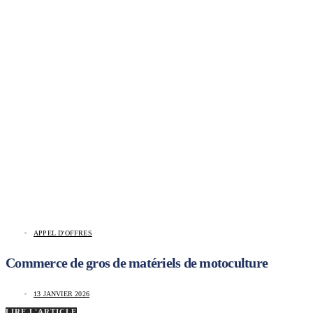
APPEL D'OFFRES
Commerce de gros de matériels de motoculture
13 JANVIER 2026
LIRE L'ARTICLE