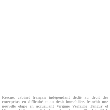
Rescue, cabinet français indépendant dédié au droit des
entreprises en difficulté et au droit immobilier, franchit une
nouvelle étape en accueillant Virginie Verfaillie Tanguy et