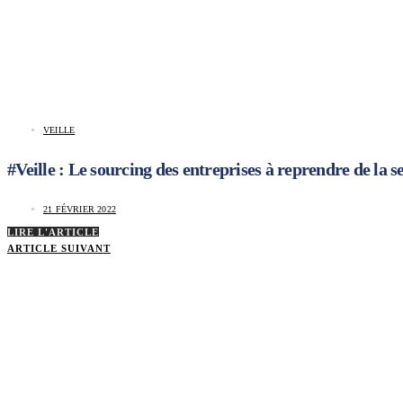
VEILLE
#Veille : Le sourcing des entreprises à reprendre de la 
21 FÉVRIER 2022
LIRE L'ARTICLE
ARTICLE SUIVANT