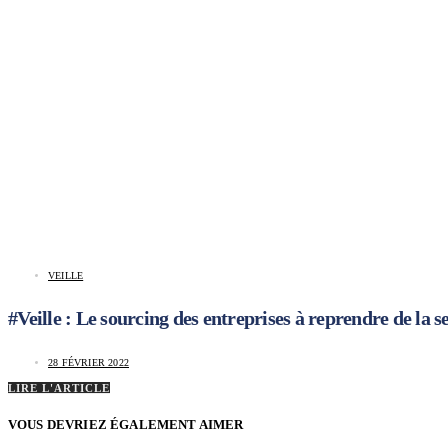
VEILLE
#Veille : Le sourcing des entreprises à reprendre de la 
28 FÉVRIER 2022
LIRE L'ARTICLE
VOUS DEVRIEZ ÉGALEMENT AIMER