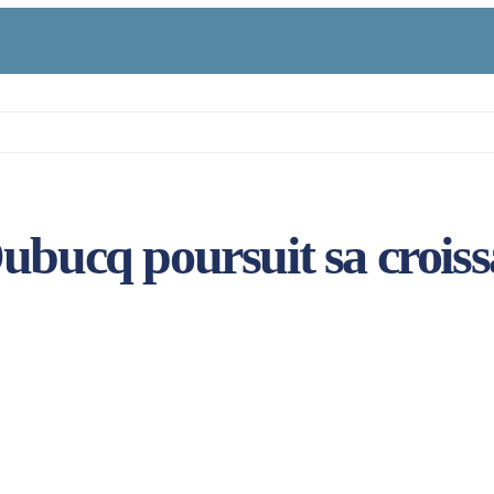
ubucq poursuit sa croiss