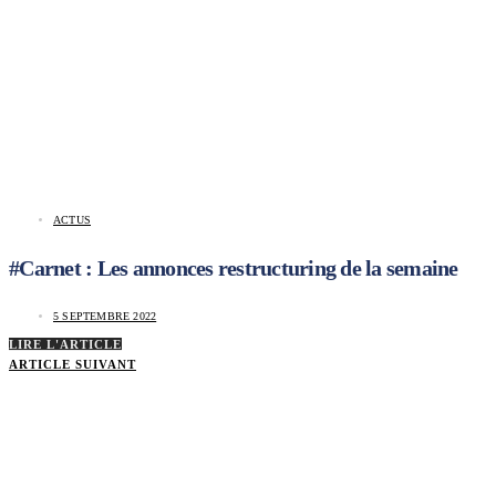
ACTUS
#Carnet : Les annonces restructuring de la semaine
5 SEPTEMBRE 2022
LIRE L'ARTICLE
ARTICLE SUIVANT