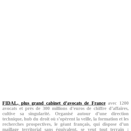
FIDAL, plus grand cabinet d’avocats de France
avec 1200
avocats et près de 300 millions d’euros de chiffre d’affaires,
cultive sa singularité. Organisé autour d’une direction
technique,
hub du droit où s’opèrent la veille, la formation et les
recherches prospectives, le géant français, qui
dispose d’un
maillage territorial sans équivalent, se veut tout terrain :