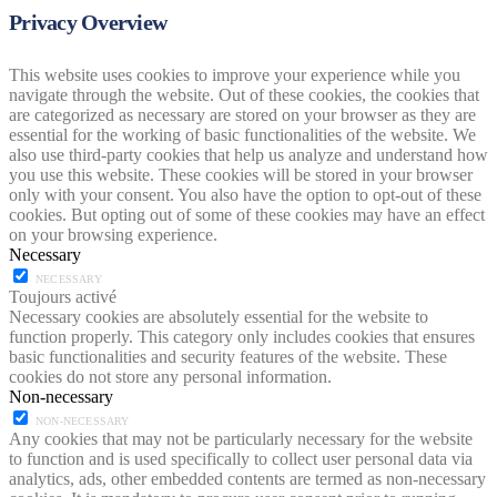
Privacy Overview
This website uses cookies to improve your experience while you
navigate through the website. Out of these cookies, the cookies that
are categorized as necessary are stored on your browser as they are
essential for the working of basic functionalities of the website. We
also use third-party cookies that help us analyze and understand how
you use this website. These cookies will be stored in your browser
only with your consent. You also have the option to opt-out of these
cookies. But opting out of some of these cookies may have an effect
on your browsing experience.
Necessary
NECESSARY
Toujours activé
Necessary cookies are absolutely essential for the website to
function properly. This category only includes cookies that ensures
basic functionalities and security features of the website. These
cookies do not store any personal information.
Non-necessary
NON-NECESSARY
Any cookies that may not be particularly necessary for the website
to function and is used specifically to collect user personal data via
analytics, ads, other embedded contents are termed as non-necessary