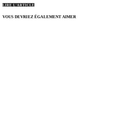
LIRE L'ARTICLE
VOUS DEVRIEZ ÉGALEMENT AIMER