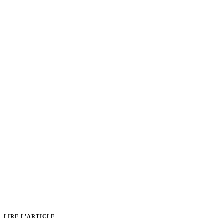
LIRE L'ARTICLE