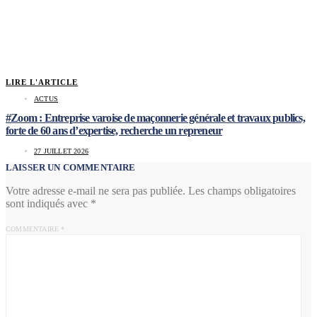
LIRE L'ARTICLE
ACTUS
#Zoom : Entreprise varoise de maçonnerie générale et travaux publics,
forte de 60 ans d’expertise, recherche un repreneur
27 JUILLET 2026
LAISSER UN COMMENTAIRE
Votre adresse e-mail ne sera pas publiée.
Les champs obligatoires
sont indiqués avec
*
COMMENTAIRE
*