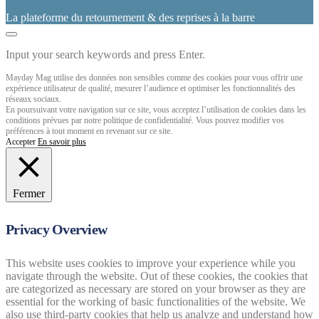
La plateforme du retournement & des reprises à la barre
Input your search keywords and press Enter.
Mayday Mag utilise des données non sensibles comme des cookies pour vous offrir une
expérience utilisateur de qualité, mesurer l’audience et optimiser les fonctionnalités des
réseaux sociaux.
En poursuivant votre navigation sur ce site, vous acceptez l’utilisation de cookies dans les
conditions prévues par notre politique de confidentialité. Vous pouvez modifier vos
préférences à tout moment en revenant sur ce site.
Accepter
En savoir plus
Fermer
Privacy Overview
This website uses cookies to improve your experience while you
navigate through the website. Out of these cookies, the cookies that
are categorized as necessary are stored on your browser as they are
essential for the working of basic functionalities of the website. We
also use third-party cookies that help us analyze and understand how