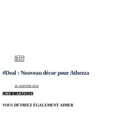
ACTUS
DEALS
#Deal : Nouveau décor pour Athezza
26 JANVIER 2026
LIRE L'ARTICLE
VOUS DEVRIEZ ÉGALEMENT AIMER