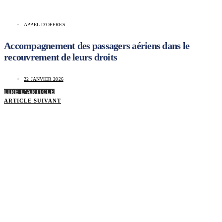
APPEL D'OFFRES
Accompagnement des passagers aériens dans le
recouvrement de leurs droits
22 JANVIER 2026
LIRE L'ARTICLE
ARTICLE SUIVANT