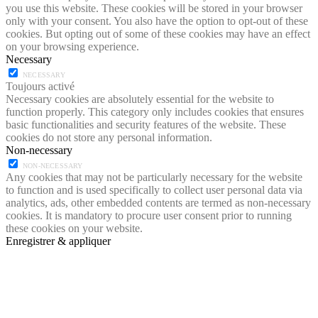
you use this website. These cookies will be stored in your browser
only with your consent. You also have the option to opt-out of these
cookies. But opting out of some of these cookies may have an effect
on your browsing experience.
Necessary
NECESSARY
Toujours activé
Necessary cookies are absolutely essential for the website to
function properly. This category only includes cookies that ensures
basic functionalities and security features of the website. These
cookies do not store any personal information.
Non-necessary
NON-NECESSARY
Any cookies that may not be particularly necessary for the website
to function and is used specifically to collect user personal data via
analytics, ads, other embedded contents are termed as non-necessary
cookies. It is mandatory to procure user consent prior to running
these cookies on your website.
Enregistrer & appliquer