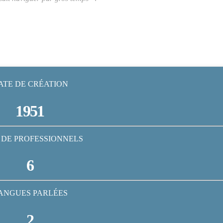
ATE DE CRÉATION
1951
 DE PROFESSIONNELS
6
ANGUES PARLÉES
2