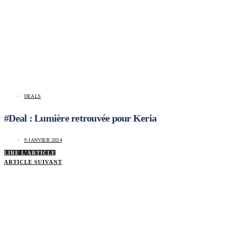
DEALS
#Deal : Lumière retrouvée pour Keria
9 JANVIER 2024
LIRE L'ARTICLE
ARTICLE SUIVANT