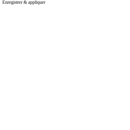
Enregistrer & appliquer