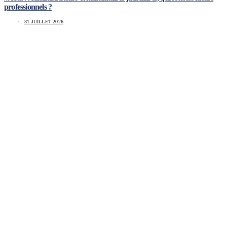
professionnels ?
31 JUILLET 2026