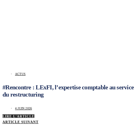
ACTUS
#Rencontre : LExFI, l’expertise comptable au service
du restructuring
4 JUIN 2026
LIRE L'ARTICLE
ARTICLE SUIVANT