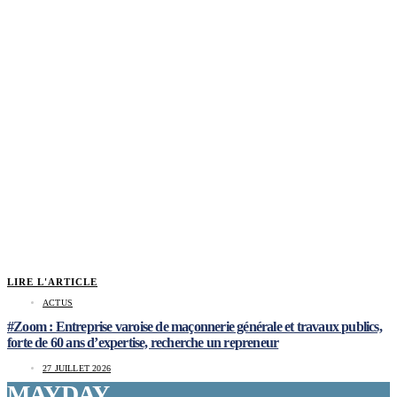
LIRE L'ARTICLE
ACTUS
#Zoom : Entreprise varoise de maçonnerie générale et travaux publics,
forte de 60 ans d’expertise, recherche un repreneur
27 JUILLET 2026
MAYDAY