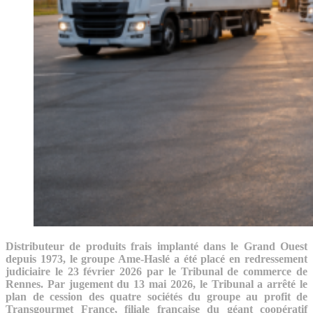
Distributeur de produits frais implanté dans le Grand Ouest
depuis 1973, le groupe Ame-Haslé a été placé en redressement
judiciaire le 23 février 2026 par le Tribunal de commerce de
Rennes. Par jugement du 13 mai 2026, le Tribunal a arrêté le
plan de cession des quatre sociétés du groupe au profit de
Transgourmet France, filiale française du géant coopératif