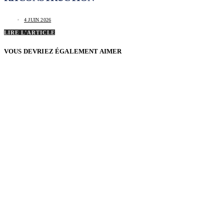
4 JUIN 2026
LIRE L'ARTICLE
VOUS DEVRIEZ ÉGALEMENT AIMER