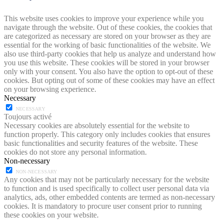
This website uses cookies to improve your experience while you
navigate through the website. Out of these cookies, the cookies that
are categorized as necessary are stored on your browser as they are
essential for the working of basic functionalities of the website. We
also use third-party cookies that help us analyze and understand how
you use this website. These cookies will be stored in your browser
only with your consent. You also have the option to opt-out of these
cookies. But opting out of some of these cookies may have an effect
on your browsing experience.
Necessary
NECESSARY
Toujours activé
Necessary cookies are absolutely essential for the website to
function properly. This category only includes cookies that ensures
basic functionalities and security features of the website. These
cookies do not store any personal information.
Non-necessary
NON-NECESSARY
Any cookies that may not be particularly necessary for the website
to function and is used specifically to collect user personal data via
analytics, ads, other embedded contents are termed as non-necessary
cookies. It is mandatory to procure user consent prior to running
these cookies on your website.