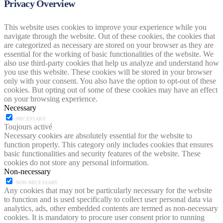
Privacy Overview
This website uses cookies to improve your experience while you
navigate through the website. Out of these cookies, the cookies that
are categorized as necessary are stored on your browser as they are
essential for the working of basic functionalities of the website. We
also use third-party cookies that help us analyze and understand how
you use this website. These cookies will be stored in your browser
only with your consent. You also have the option to opt-out of these
cookies. But opting out of some of these cookies may have an effect
on your browsing experience.
Necessary
NECESSARY
Toujours activé
Necessary cookies are absolutely essential for the website to
function properly. This category only includes cookies that ensures
basic functionalities and security features of the website. These
cookies do not store any personal information.
Non-necessary
NON-NECESSARY
Any cookies that may not be particularly necessary for the website
to function and is used specifically to collect user personal data via
analytics, ads, other embedded contents are termed as non-necessary
cookies. It is mandatory to procure user consent prior to running