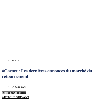
ACTUS
#Carnet : Les dernières annonces du marché du
retournement
17 JUIN 2026
LIRE L'ARTICLE
ARTICLE SUIVANT