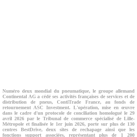
Numéro deux mondial du pneumatique, le groupe allemand
Continental AG a cédé ses activités françaises de services et de
distribution de pneus, ContiTrade France, au fonds de
retournement ASC Investment. L'opération, mise en œuvre
dans le cadre d'un protocole de conciliation homologué le 29
avril 2026 par le Tribunal de commerce spécialisé de Lille-
Métropole et finalisée le 1er juin 2026, porte sur plus de 130
centres BestDrive, deux sites de rechapage ainsi que les
fonctions support associées, représentant plus de 1 200