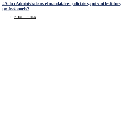
#Actu : Administrateurs et mandataires judiciaires, qui sont les futurs
professionnels ?
31 JUILLET 2026