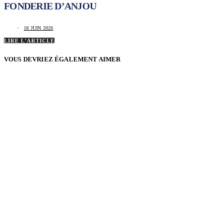
FONDERIE D’ANJOU
18 JUIN 2026
LIRE L'ARTICLE
VOUS DEVRIEZ ÉGALEMENT AIMER