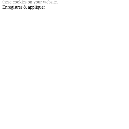
these cookies on your website.
Enregistrer & appliquer