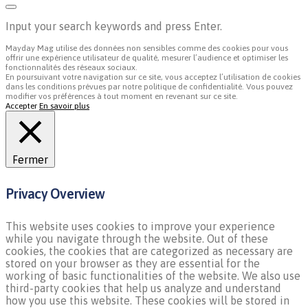
Input your search keywords and press Enter.
Mayday Mag utilise des données non sensibles comme des cookies pour vous
offrir une expérience utilisateur de qualité, mesurer l’audience et optimiser les
fonctionnalités des réseaux sociaux.
En poursuivant votre navigation sur ce site, vous acceptez l’utilisation de cookies
dans les conditions prévues par notre politique de confidentialité. Vous pouvez
modifier vos préférences à tout moment en revenant sur ce site.
Accepter
En savoir plus
Fermer
Privacy Overview
This website uses cookies to improve your experience
while you navigate through the website. Out of these
cookies, the cookies that are categorized as necessary are
stored on your browser as they are essential for the
working of basic functionalities of the website. We also use
third-party cookies that help us analyze and understand
how you use this website. These cookies will be stored in