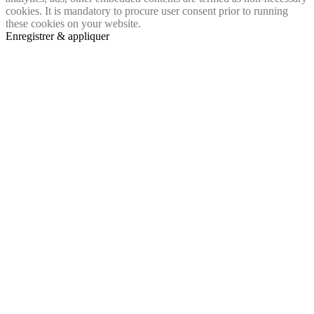
cookies. It is mandatory to procure user consent prior to running
these cookies on your website.
Enregistrer & appliquer