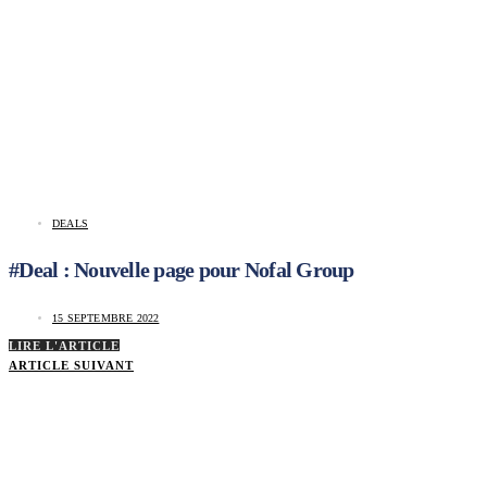
DEALS
#Deal : Nouvelle page pour Nofal Group
15 SEPTEMBRE 2022
LIRE L'ARTICLE
ARTICLE SUIVANT