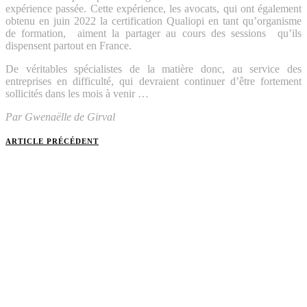
expérience passée. Cette expérience, les avocats, qui ont également
obtenu en juin 2022 la certification Qualiopi en tant qu’organisme
de formation, aiment la partager au cours des sessions qu’ils
dispensent partout en France.
De véritables spécialistes de la matière donc, au service des
entreprises en difficulté, qui devraient continuer d’être fortement
sollicités dans les mois à venir …
Par Gwenaëlle de Girval
ARTICLE PRÉCÉDENT