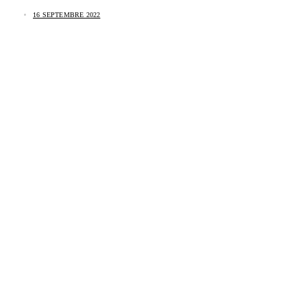
16 SEPTEMBRE 2022