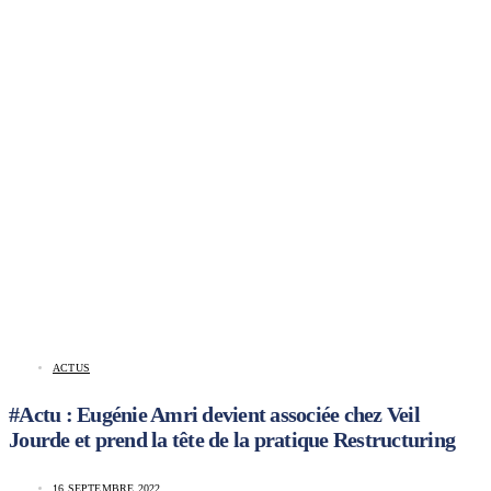
ACTUS
#Actu : Eugénie Amri devient associée chez Veil
Jourde et prend la tête de la pratique Restructuring
16 SEPTEMBRE 2022