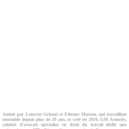
Animé par Laurent Grisoni et Etienne Masson, qui travaillent
ensemble depuis plus de 20 ans, et créé en 2019, GM Associés,
cabinet d’avocats spécialisé en droit du travail dédié aux