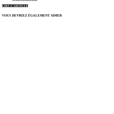
LIRE L'ARTICLE
VOUS DEVRIEZ ÉGALEMENT AIMER