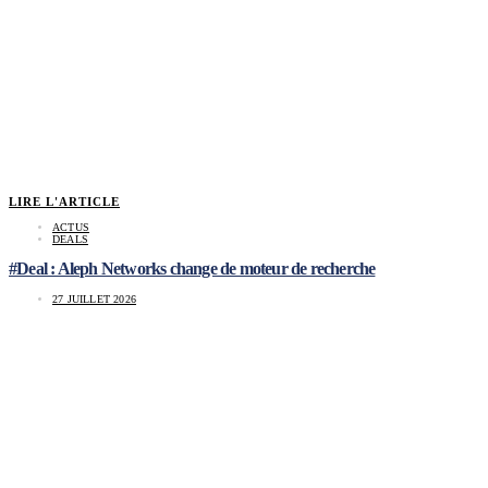
LIRE L'ARTICLE
ACTUS
DEALS
#Deal : Aleph Networks change de moteur de recherche
27 JUILLET 2026