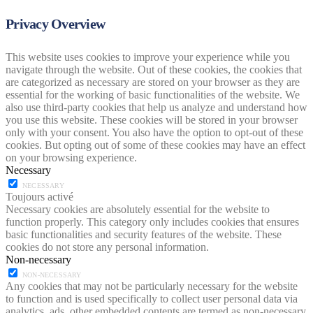
Privacy Overview
This website uses cookies to improve your experience while you
navigate through the website. Out of these cookies, the cookies that
are categorized as necessary are stored on your browser as they are
essential for the working of basic functionalities of the website. We
also use third-party cookies that help us analyze and understand how
you use this website. These cookies will be stored in your browser
only with your consent. You also have the option to opt-out of these
cookies. But opting out of some of these cookies may have an effect
on your browsing experience.
Necessary
NECESSARY
Toujours activé
Necessary cookies are absolutely essential for the website to
function properly. This category only includes cookies that ensures
basic functionalities and security features of the website. These
cookies do not store any personal information.
Non-necessary
NON-NECESSARY
Any cookies that may not be particularly necessary for the website
to function and is used specifically to collect user personal data via
analytics, ads, other embedded contents are termed as non-necessary