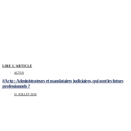
LIRE L'ARTICLE
ACTUS
#Actu : Administrateurs et mandataires judiciaires, qui sont les futurs
professionnels ?
31 JUILLET 2026