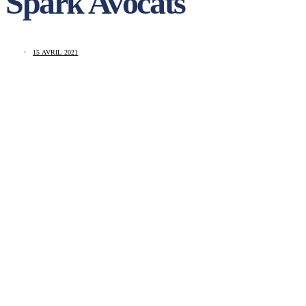
Spark Avocats
15 AVRIL 2021