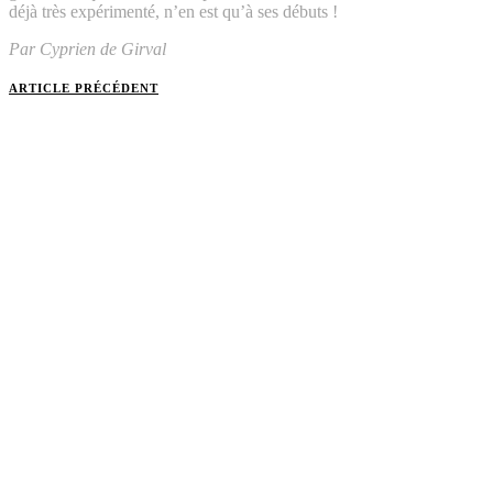
déjà très expérimenté, n’en est qu’à ses débuts !
Par Cyprien de Girval
ARTICLE PRÉCÉDENT