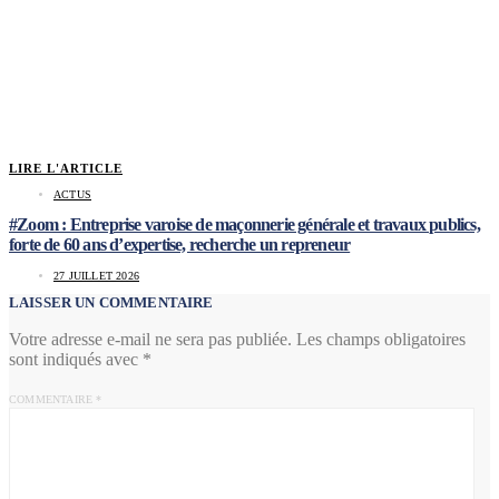
LIRE L'ARTICLE
ACTUS
#Zoom : Entreprise varoise de maçonnerie générale et travaux publics,
forte de 60 ans d’expertise, recherche un repreneur
27 JUILLET 2026
LAISSER UN COMMENTAIRE
Votre adresse e-mail ne sera pas publiée.
Les champs obligatoires
sont indiqués avec
*
COMMENTAIRE
*