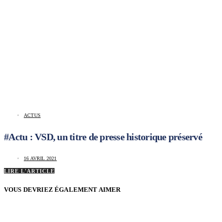
ACTUS
#Actu : VSD, un titre de presse historique préservé
16 AVRIL 2021
LIRE L'ARTICLE
VOUS DEVRIEZ ÉGALEMENT AIMER