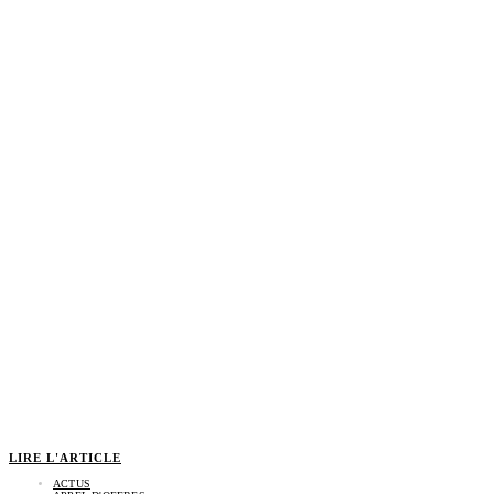
LIRE L'ARTICLE
ACTUS