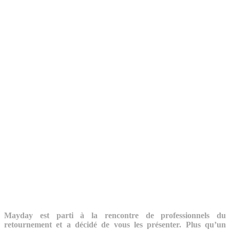
Mayday est parti à la rencontre de professionnels du
retournement et a décidé de vous les présenter. Plus qu’un