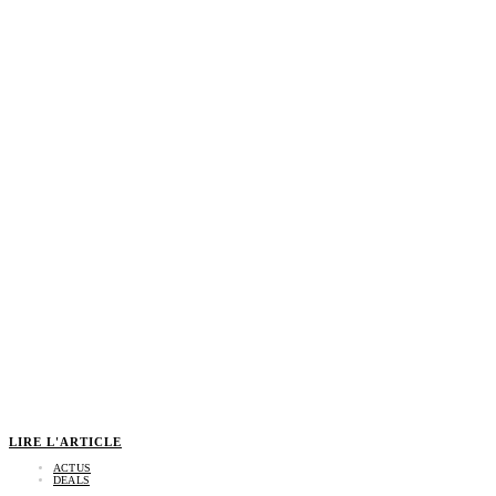
LIRE L'ARTICLE
ACTUS
DEALS