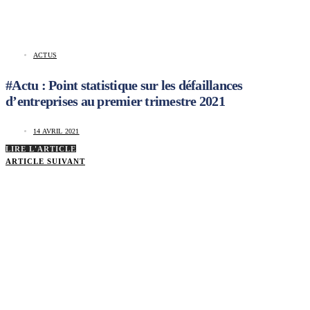
ACTUS
#Actu : Point statistique sur les défaillances
d’entreprises au premier trimestre 2021
14 AVRIL 2021
LIRE L'ARTICLE
ARTICLE SUIVANT