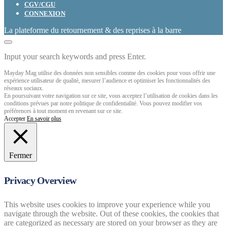
CGV/CGU
CONNEXION
La plateforme du retournement & des reprises à la barre
Input your search keywords and press Enter.
Mayday Mag utilise des données non sensibles comme des cookies pour vous offrir une
expérience utilisateur de qualité, mesurer l’audience et optimiser les fonctionnalités des
réseaux sociaux.
En poursuivant votre navigation sur ce site, vous acceptez l’utilisation de cookies dans les
conditions prévues par notre politique de confidentialité. Vous pouvez modifier vos
préférences à tout moment en revenant sur ce site.
Accepter
En savoir plus
Fermer
Privacy Overview
This website uses cookies to improve your experience while you
navigate through the website. Out of these cookies, the cookies that
are categorized as necessary are stored on your browser as they are