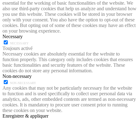
essential for the working of basic functionalities of the website. We
also use third-party cookies that help us analyze and understand how
you use this website. These cookies will be stored in your browser
only with your consent. You also have the option to opt-out of these
cookies. But opting out of some of these cookies may have an effect
on your browsing experience.
Necessary
NECESSARY
Toujours activé
Necessary cookies are absolutely essential for the website to
function properly. This category only includes cookies that ensures
basic functionalities and security features of the website. These
cookies do not store any personal information.
Non-necessary
NON-NECESSARY
Any cookies that may not be particularly necessary for the website
to function and is used specifically to collect user personal data via
analytics, ads, other embedded contents are termed as non-necessary
cookies. It is mandatory to procure user consent prior to running
these cookies on your website.
Enregistrer & appliquer