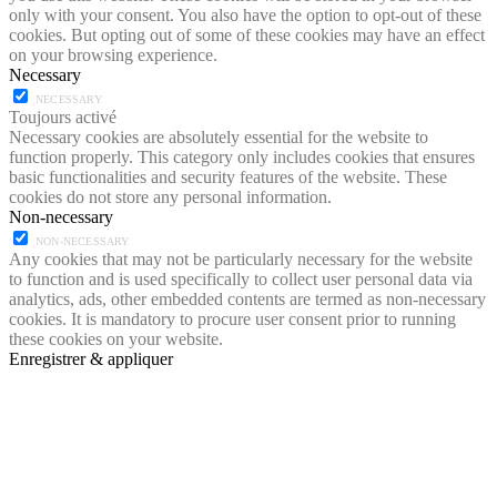
only with your consent. You also have the option to opt-out of these
cookies. But opting out of some of these cookies may have an effect
on your browsing experience.
Necessary
NECESSARY
Toujours activé
Necessary cookies are absolutely essential for the website to
function properly. This category only includes cookies that ensures
basic functionalities and security features of the website. These
cookies do not store any personal information.
Non-necessary
NON-NECESSARY
Any cookies that may not be particularly necessary for the website
to function and is used specifically to collect user personal data via
analytics, ads, other embedded contents are termed as non-necessary
cookies. It is mandatory to procure user consent prior to running
these cookies on your website.
Enregistrer & appliquer