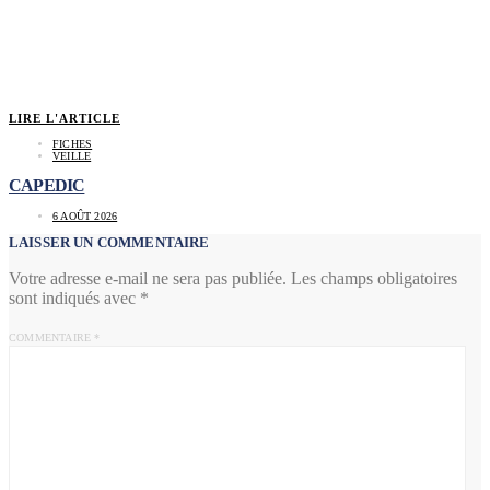
LIRE L'ARTICLE
FICHES
VEILLE
CAPEDIC
6 AOÛT 2026
LAISSER UN COMMENTAIRE
Votre adresse e-mail ne sera pas publiée.
Les champs obligatoires
sont indiqués avec
*
COMMENTAIRE
*