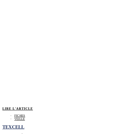
LIRE L'ARTICLE
FICHES
VEILLE
TEXCELL