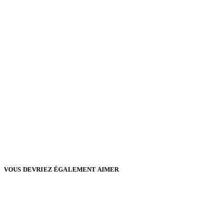
VOUS DEVRIEZ ÉGALEMENT AIMER