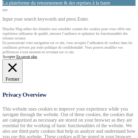
La plateforme du retournement & des reprises à la barre
Input your search keywords and press Enter.
Mayday Mag utilise des données non sensibles comme des cookies pour vous offrir une
expérience utilisateur de qualité, mesurer l’audience et optimiser les fonctionnalités des
réseaux sociaux.
En poursuivant votre navigation sur ce site, vous acceptez l’utilisation de cookies dans les
conditions prévues par notre politique de confidentialité. Vous pouvez modifier vos
préférences à tout moment en revenant sur ce site.
Accepter
En savoir plus
Fermer
Privacy Overview
This website uses cookies to improve your experience while you
navigate through the website. Out of these cookies, the cookies that
are categorized as necessary are stored on your browser as they are
essential for the working of basic functionalities of the website. We
also use third-party cookies that help us analyze and understand how
you use this website. These cookies will be stored in your browser