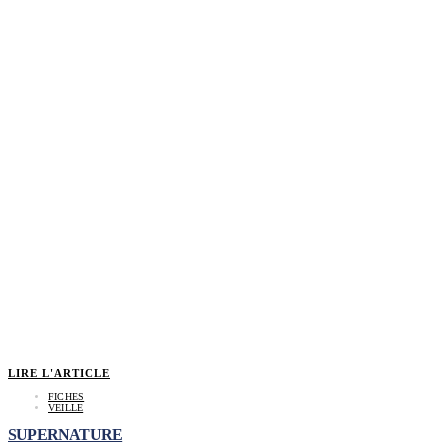
LIRE L'ARTICLE
FICHES
VEILLE
SUPERNATURE