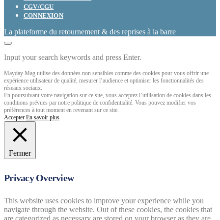
CGV/CGU
CONNEXION
La plateforme du retournement & des reprises à la barre
Input your search keywords and press Enter.
Mayday Mag utilise des données non sensibles comme des cookies pour vous offrir une
expérience utilisateur de qualité, mesurer l’audience et optimiser les fonctionnalités des
réseaux sociaux.
En poursuivant votre navigation sur ce site, vous acceptez l’utilisation de cookies dans les
conditions prévues par notre politique de confidentialité. Vous pouvez modifier vos
préférences à tout moment en revenant sur ce site.
Accepter
En savoir plus
Fermer
Privacy Overview
This website uses cookies to improve your experience while you
navigate through the website. Out of these cookies, the cookies that
are categorized as necessary are stored on your browser as they are