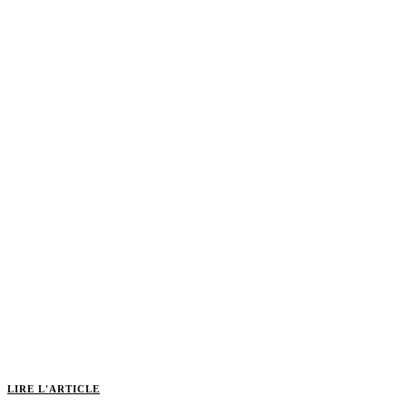
LIRE L'ARTICLE