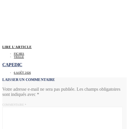
LIRE L'ARTICLE
FICHES
VEILLE
CAPEDIC
6 AOÛT 2026
LAISSER UN COMMENTAIRE
Votre adresse e-mail ne sera pas publiée.
Les champs obligatoires
sont indiqués avec
*
COMMENTAIRE
*