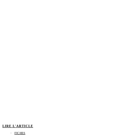
LIRE L'ARTICLE
FICHES