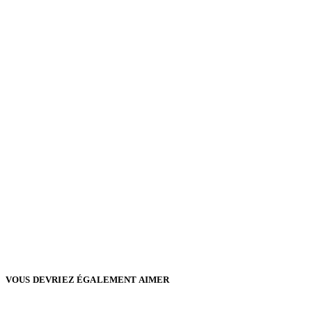
VOUS DEVRIEZ ÉGALEMENT AIMER