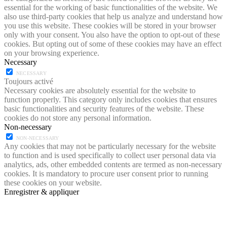
essential for the working of basic functionalities of the website. We
also use third-party cookies that help us analyze and understand how
you use this website. These cookies will be stored in your browser
only with your consent. You also have the option to opt-out of these
cookies. But opting out of some of these cookies may have an effect
on your browsing experience.
Necessary
NECESSARY
Toujours activé
Necessary cookies are absolutely essential for the website to
function properly. This category only includes cookies that ensures
basic functionalities and security features of the website. These
cookies do not store any personal information.
Non-necessary
NON-NECESSARY
Any cookies that may not be particularly necessary for the website
to function and is used specifically to collect user personal data via
analytics, ads, other embedded contents are termed as non-necessary
cookies. It is mandatory to procure user consent prior to running
these cookies on your website.
Enregistrer & appliquer