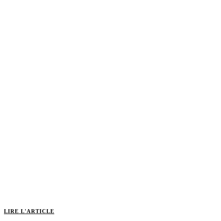
LIRE L'ARTICLE