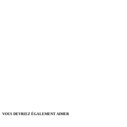
VOUS DEVRIEZ ÉGALEMENT AIMER