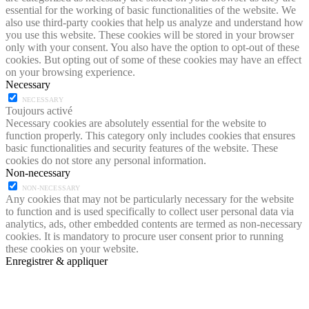
essential for the working of basic functionalities of the website. We
also use third-party cookies that help us analyze and understand how
you use this website. These cookies will be stored in your browser
only with your consent. You also have the option to opt-out of these
cookies. But opting out of some of these cookies may have an effect
on your browsing experience.
Necessary
NECESSARY
Toujours activé
Necessary cookies are absolutely essential for the website to
function properly. This category only includes cookies that ensures
basic functionalities and security features of the website. These
cookies do not store any personal information.
Non-necessary
NON-NECESSARY
Any cookies that may not be particularly necessary for the website
to function and is used specifically to collect user personal data via
analytics, ads, other embedded contents are termed as non-necessary
cookies. It is mandatory to procure user consent prior to running
these cookies on your website.
Enregistrer & appliquer