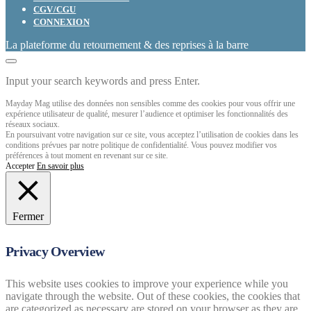
CGV/CGU
CONNEXION
La plateforme du retournement & des reprises à la barre
Input your search keywords and press Enter.
Mayday Mag utilise des données non sensibles comme des cookies pour vous offrir une
expérience utilisateur de qualité, mesurer l’audience et optimiser les fonctionnalités des
réseaux sociaux.
En poursuivant votre navigation sur ce site, vous acceptez l’utilisation de cookies dans les
conditions prévues par notre politique de confidentialité. Vous pouvez modifier vos
préférences à tout moment en revenant sur ce site.
Accepter
En savoir plus
Fermer
Privacy Overview
This website uses cookies to improve your experience while you
navigate through the website. Out of these cookies, the cookies that
are categorized as necessary are stored on your browser as they are