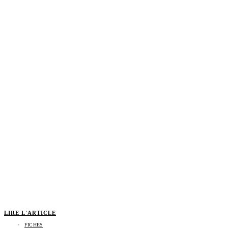
LIRE L'ARTICLE
FICHES