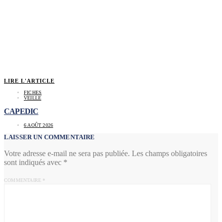
LIRE L'ARTICLE
FICHES
VEILLE
CAPEDIC
6 AOÛT 2026
LAISSER UN COMMENTAIRE
Votre adresse e-mail ne sera pas publiée.
Les champs obligatoires
sont indiqués avec
*
COMMENTAIRE
*