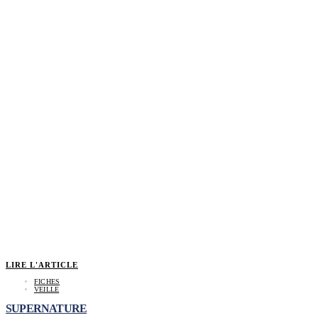
LIRE L'ARTICLE
FICHES
VEILLE
SUPERNATURE