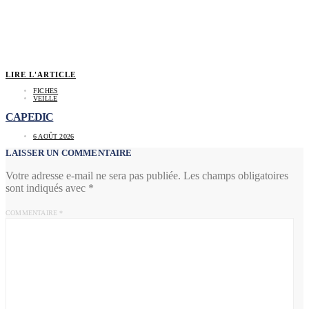
LIRE L'ARTICLE
FICHES
VEILLE
CAPEDIC
6 AOÛT 2026
LAISSER UN COMMENTAIRE
Votre adresse e-mail ne sera pas publiée.
Les champs obligatoires
sont indiqués avec
*
COMMENTAIRE
*