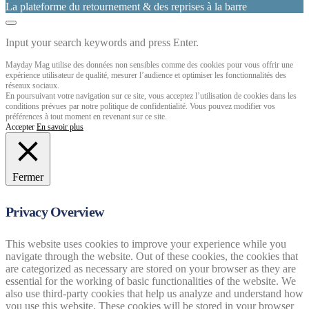
La plateforme du retournement & des reprises à la barre
Input your search keywords and press Enter.
Mayday Mag utilise des données non sensibles comme des cookies pour vous offrir une
expérience utilisateur de qualité, mesurer l’audience et optimiser les fonctionnalités des
réseaux sociaux.
En poursuivant votre navigation sur ce site, vous acceptez l’utilisation de cookies dans les
conditions prévues par notre politique de confidentialité. Vous pouvez modifier vos
préférences à tout moment en revenant sur ce site.
Accepter
En savoir plus
Fermer
Privacy Overview
This website uses cookies to improve your experience while you
navigate through the website. Out of these cookies, the cookies that
are categorized as necessary are stored on your browser as they are
essential for the working of basic functionalities of the website. We
also use third-party cookies that help us analyze and understand how
you use this website. These cookies will be stored in your browser