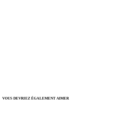
VOUS DEVRIEZ ÉGALEMENT AIMER