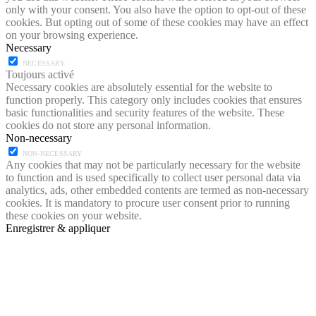
only with your consent. You also have the option to opt-out of these
cookies. But opting out of some of these cookies may have an effect
on your browsing experience.
Necessary
NECESSARY
Toujours activé
Necessary cookies are absolutely essential for the website to
function properly. This category only includes cookies that ensures
basic functionalities and security features of the website. These
cookies do not store any personal information.
Non-necessary
NON-NECESSARY
Any cookies that may not be particularly necessary for the website
to function and is used specifically to collect user personal data via
analytics, ads, other embedded contents are termed as non-necessary
cookies. It is mandatory to procure user consent prior to running
these cookies on your website.
Enregistrer & appliquer