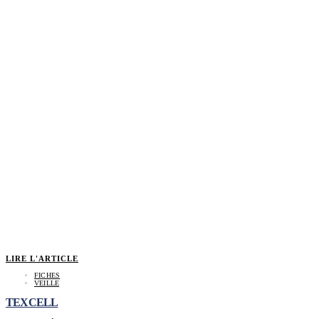
LIRE L'ARTICLE
FICHES
VEILLE
TEXCELL