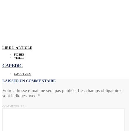
LIRE L'ARTICLE
FICHES
VEILLE
CAPEDIC
6 AOÛT 2026
LAISSER UN COMMENTAIRE
Votre adresse e-mail ne sera pas publiée.
Les champs obligatoires
sont indiqués avec
*
COMMENTAIRE
*