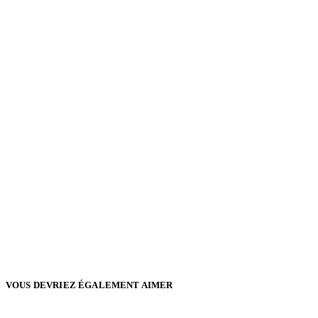
VOUS DEVRIEZ ÉGALEMENT AIMER