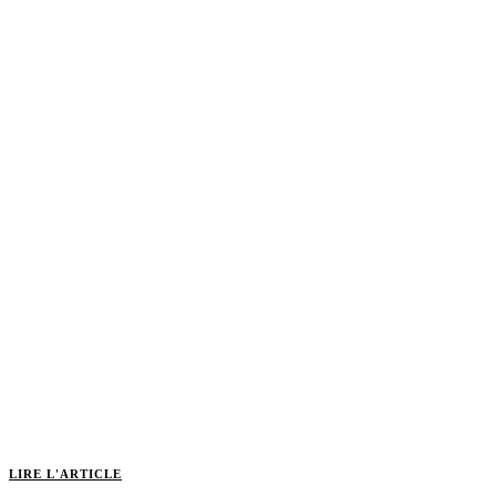
LIRE L'ARTICLE