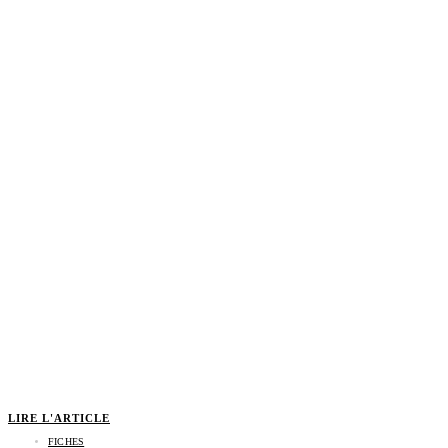
LIRE L'ARTICLE
FICHES