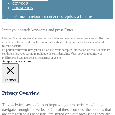
CGV/CGU
CONNEXION
La plateforme du retournement & des reprises à la barre
Input your search keywords and press Enter.
Mayday Mag utilise des données non sensibles comme des cookies pour vous offrir une
expérience utilisateur de qualité, mesurer l’audience et optimiser les fonctionnalités des
réseaux sociaux.
En poursuivant votre navigation sur ce site, vous acceptez l’utilisation de cookies dans les
conditions prévues par notre politique de confidentialité. Vous pouvez modifier vos
préférences à tout moment en revenant sur ce site.
Accepter
En savoir plus
Fermer
Privacy Overview
This website uses cookies to improve your experience while you
navigate through the website. Out of these cookies, the cookies that
are categorized as necessary are stored on your browser as they are