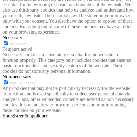
essential for the working of basic functionalities of the website. We
also use third-party cookies that help us analyze and understand how
you use this website. These cookies will be stored in your browser
only with your consent. You also have the option to opt-out of these
cookies. But opting out of some of these cookies may have an effect
on your browsing experience.
Necessary
NECESSARY
Toujours activé
Necessary cookies are absolutely essential for the website to
function properly. This category only includes cookies that ensures
basic functionalities and security features of the website. These
cookies do not store any personal information.
Non-necessary
NON-NECESSARY
Any cookies that may not be particularly necessary for the website
to function and is used specifically to collect user personal data via
analytics, ads, other embedded contents are termed as non-necessary
cookies. It is mandatory to procure user consent prior to running
these cookies on your website.
Enregistrer & appliquer