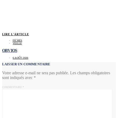
LIRE L'ARTICLE
FICHES
VEILLE
OBVIOS
6 AOÛT 2026
LAISSER UN COMMENTAIRE
Votre adresse e-mail ne sera pas publiée.
Les champs obligatoires
sont indiqués avec
*
COMMENTAIRE
*