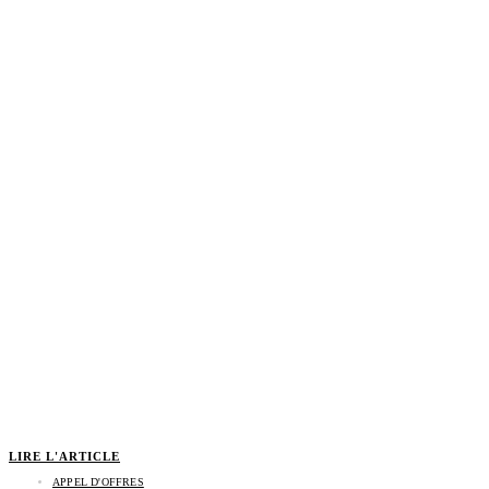
LIRE L'ARTICLE
APPEL D'OFFRES