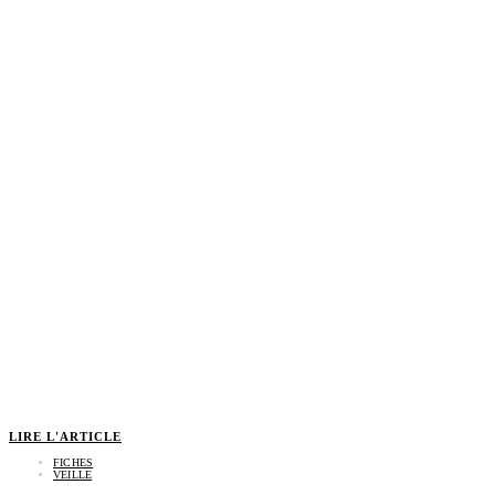
LIRE L'ARTICLE
FICHES
VEILLE