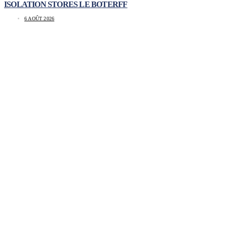
ISOLATION STORES LE BOTERFF
6 AOÛT 2026