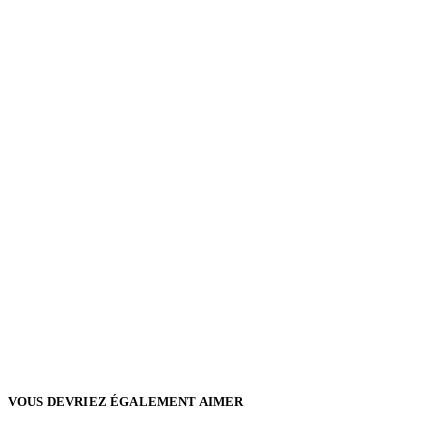
VOUS DEVRIEZ ÉGALEMENT AIMER