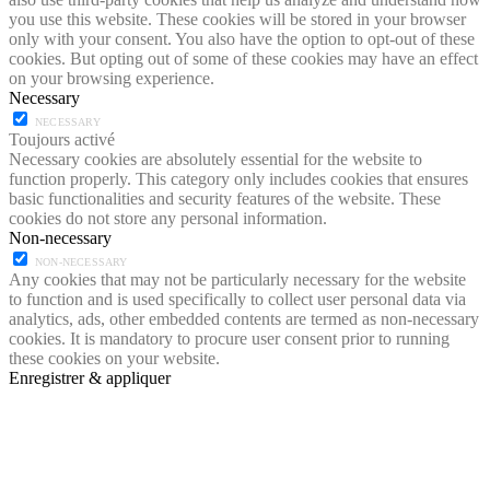
you use this website. These cookies will be stored in your browser
only with your consent. You also have the option to opt-out of these
cookies. But opting out of some of these cookies may have an effect
on your browsing experience.
Necessary
NECESSARY
Toujours activé
Necessary cookies are absolutely essential for the website to
function properly. This category only includes cookies that ensures
basic functionalities and security features of the website. These
cookies do not store any personal information.
Non-necessary
NON-NECESSARY
Any cookies that may not be particularly necessary for the website
to function and is used specifically to collect user personal data via
analytics, ads, other embedded contents are termed as non-necessary
cookies. It is mandatory to procure user consent prior to running
these cookies on your website.
Enregistrer & appliquer