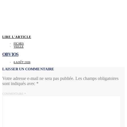
LIRE L'ARTICLE
FICHES
VEILLE
OBVIOS
6 AOÛT 2026
LAISSER UN COMMENTAIRE
Votre adresse e-mail ne sera pas publiée.
Les champs obligatoires
sont indiqués avec
*
COMMENTAIRE
*