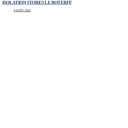
ISOLATION STORES LE BOTERFF
6 AOÛT 2026