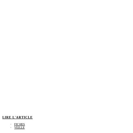
LIRE L'ARTICLE
FICHES
VEILLE