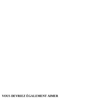
VOUS DEVRIEZ ÉGALEMENT AIMER