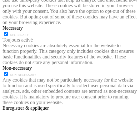
you use this website. These cookies will be stored in your browser
only with your consent. You also have the option to opt-out of these
cookies. But opting out of some of these cookies may have an effect
on your browsing experience.
Necessary
NECESSARY
Toujours activé
Necessary cookies are absolutely essential for the website to
function properly. This category only includes cookies that ensures
basic functionalities and security features of the website. These
cookies do not store any personal information.
Non-necessary
NON-NECESSARY
Any cookies that may not be particularly necessary for the website
to function and is used specifically to collect user personal data via
analytics, ads, other embedded contents are termed as non-necessary
cookies. It is mandatory to procure user consent prior to running
these cookies on your website.
Enregistrer & appliquer