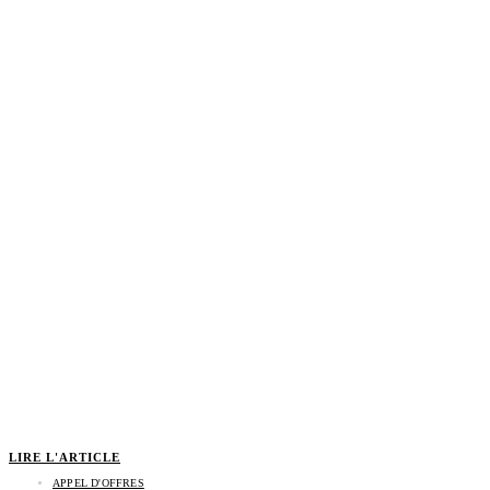
LIRE L'ARTICLE
APPEL D'OFFRES