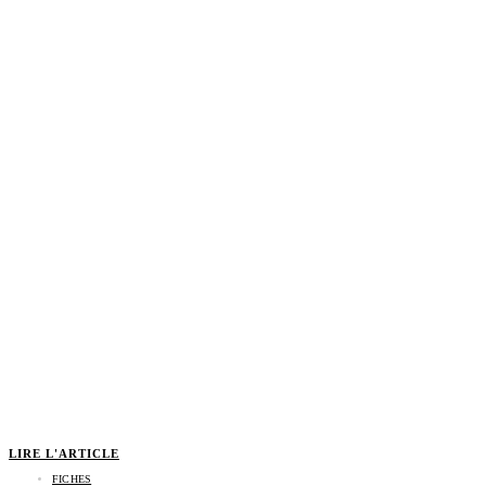
LIRE L'ARTICLE
FICHES