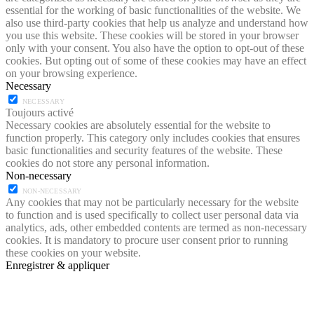
essential for the working of basic functionalities of the website. We
also use third-party cookies that help us analyze and understand how
you use this website. These cookies will be stored in your browser
only with your consent. You also have the option to opt-out of these
cookies. But opting out of some of these cookies may have an effect
on your browsing experience.
Necessary
NECESSARY
Toujours activé
Necessary cookies are absolutely essential for the website to
function properly. This category only includes cookies that ensures
basic functionalities and security features of the website. These
cookies do not store any personal information.
Non-necessary
NON-NECESSARY
Any cookies that may not be particularly necessary for the website
to function and is used specifically to collect user personal data via
analytics, ads, other embedded contents are termed as non-necessary
cookies. It is mandatory to procure user consent prior to running
these cookies on your website.
Enregistrer & appliquer