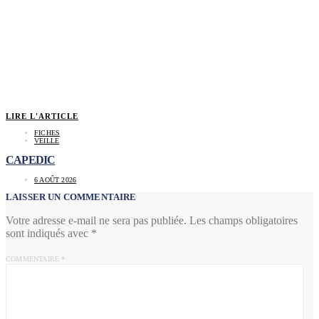
LIRE L'ARTICLE
FICHES
VEILLE
CAPEDIC
6 AOÛT 2026
LAISSER UN COMMENTAIRE
Votre adresse e-mail ne sera pas publiée.
Les champs obligatoires
sont indiqués avec
*
COMMENTAIRE
*