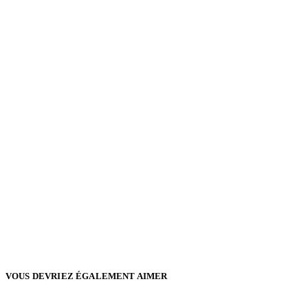
VOUS DEVRIEZ ÉGALEMENT AIMER