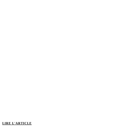
LIRE L'ARTICLE