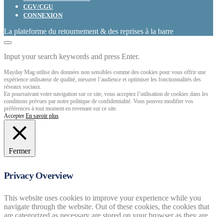
CGV/CGU
CONNEXION
La plateforme du retournement & des reprises à la barre
Input your search keywords and press Enter.
Mayday Mag utilise des données non sensibles comme des cookies pour vous offrir une
expérience utilisateur de qualité, mesurer l’audience et optimiser les fonctionnalités des
réseaux sociaux.
En poursuivant votre navigation sur ce site, vous acceptez l’utilisation de cookies dans les
conditions prévues par notre politique de confidentialité. Vous pouvez modifier vos
préférences à tout moment en revenant sur ce site.
Accepter
En savoir plus
Fermer
Privacy Overview
This website uses cookies to improve your experience while you
navigate through the website. Out of these cookies, the cookies that
are categorized as necessary are stored on your browser as they are