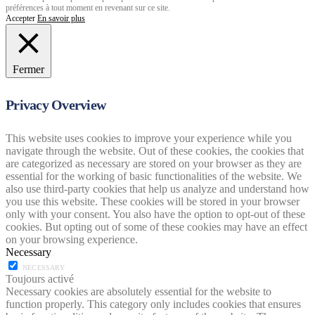
préférences à tout moment en revenant sur ce site.
Accepter
En savoir plus
Fermer
Privacy Overview
This website uses cookies to improve your experience while you
navigate through the website. Out of these cookies, the cookies that
are categorized as necessary are stored on your browser as they are
essential for the working of basic functionalities of the website. We
also use third-party cookies that help us analyze and understand how
you use this website. These cookies will be stored in your browser
only with your consent. You also have the option to opt-out of these
cookies. But opting out of some of these cookies may have an effect
on your browsing experience.
Necessary
NECESSARY
Toujours activé
Necessary cookies are absolutely essential for the website to
function properly. This category only includes cookies that ensures