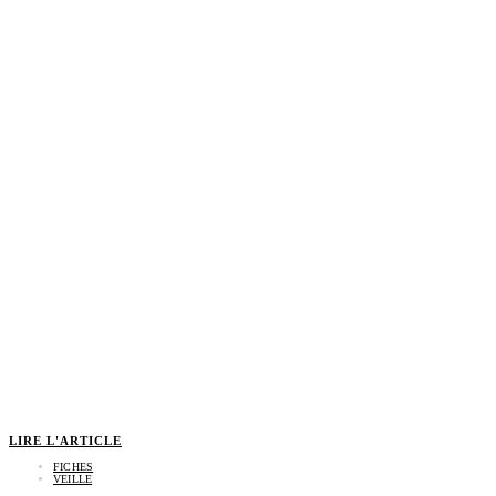
LIRE L'ARTICLE
FICHES
VEILLE