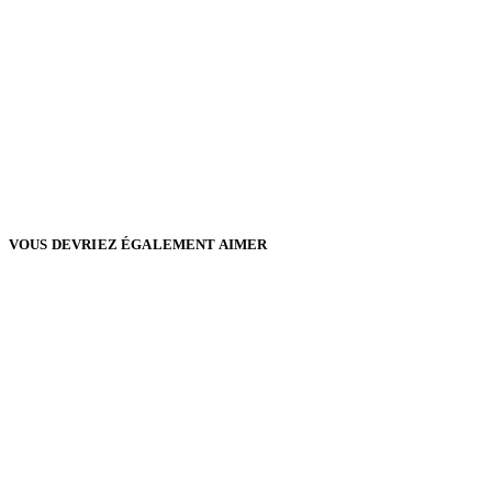
VOUS DEVRIEZ ÉGALEMENT AIMER