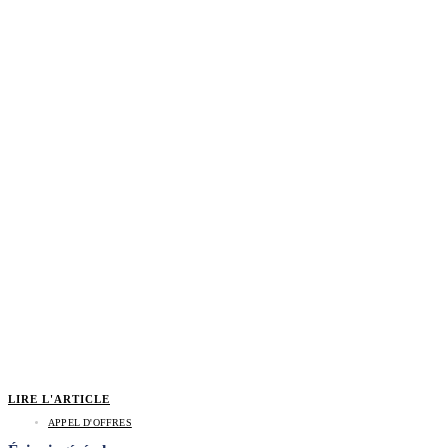
LIRE L'ARTICLE
APPEL D'OFFRES