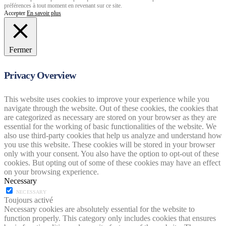
préférences à tout moment en revenant sur ce site.
Accepter
En savoir plus
Fermer
Privacy Overview
This website uses cookies to improve your experience while you
navigate through the website. Out of these cookies, the cookies that
are categorized as necessary are stored on your browser as they are
essential for the working of basic functionalities of the website. We
also use third-party cookies that help us analyze and understand how
you use this website. These cookies will be stored in your browser
only with your consent. You also have the option to opt-out of these
cookies. But opting out of some of these cookies may have an effect
on your browsing experience.
Necessary
NECESSARY
Toujours activé
Necessary cookies are absolutely essential for the website to
function properly. This category only includes cookies that ensures