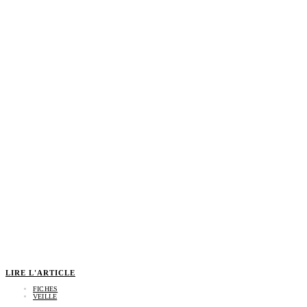
LIRE L'ARTICLE
FICHES
VEILLE