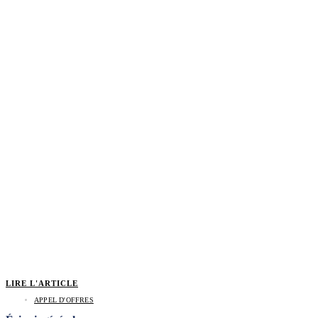
LIRE L'ARTICLE
APPEL D'OFFRES