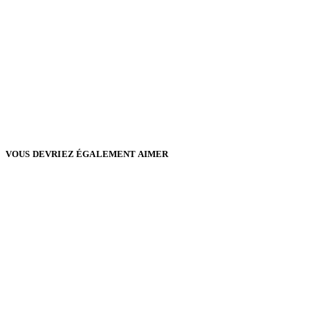
VOUS DEVRIEZ ÉGALEMENT AIMER