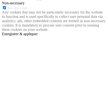
Non-necessary
NON-NECESSARY
Any cookies that may not be particularly necessary for the website
to function and is used specifically to collect user personal data via
analytics, ads, other embedded contents are termed as non-necessary
cookies. It is mandatory to procure user consent prior to running
these cookies on your website.
Enregistrer & appliquer