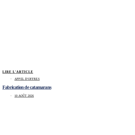
LIRE L'ARTICLE
APPEL D'OFFRES
Fabrication de catamarans
10 AOÛT 2026