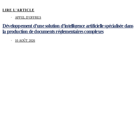
LIRE L'ARTICLE
APPEL D'OFFRES
Développement d’une solution d’intelligence artificielle spécialisée dans
la production de documents réglementaires complexes
10 AOÛT 2026