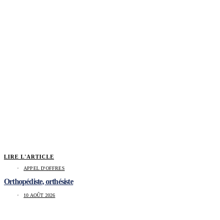
LIRE L'ARTICLE
APPEL D'OFFRES
Orthopédiste, orthésiste
10 AOÛT 2026