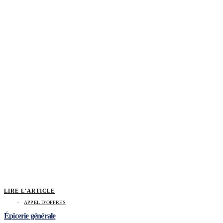
LIRE L'ARTICLE
APPEL D'OFFRES
Épicerie générale