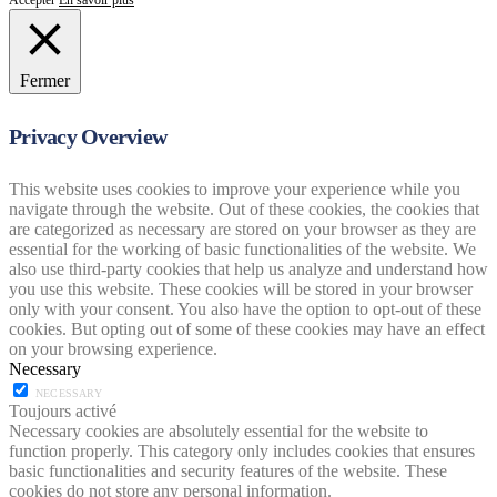
Accepter
En savoir plus
Fermer
Privacy Overview
This website uses cookies to improve your experience while you
navigate through the website. Out of these cookies, the cookies that
are categorized as necessary are stored on your browser as they are
essential for the working of basic functionalities of the website. We
also use third-party cookies that help us analyze and understand how
you use this website. These cookies will be stored in your browser
only with your consent. You also have the option to opt-out of these
cookies. But opting out of some of these cookies may have an effect
on your browsing experience.
Necessary
NECESSARY
Toujours activé
Necessary cookies are absolutely essential for the website to
function properly. This category only includes cookies that ensures
basic functionalities and security features of the website. These
cookies do not store any personal information.