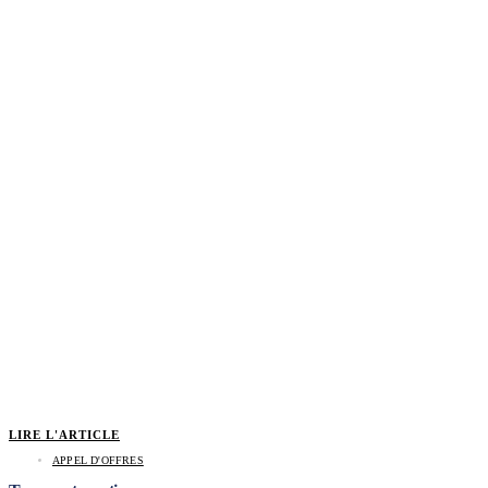
LIRE L'ARTICLE
APPEL D'OFFRES