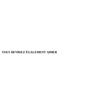
VOUS DEVRIEZ ÉGALEMENT AIMER