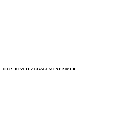
VOUS DEVRIEZ ÉGALEMENT AIMER