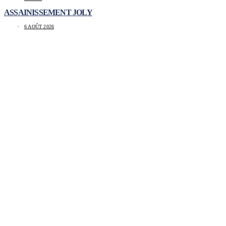
ASSAINISSEMENT JOLY
6 AOÛT 2026