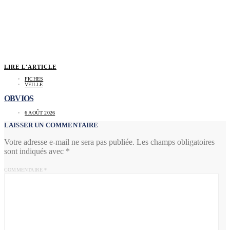
LIRE L'ARTICLE
FICHES
VEILLE
OBVIOS
6 AOÛT 2026
LAISSER UN COMMENTAIRE
Votre adresse e-mail ne sera pas publiée.
Les champs obligatoires
sont indiqués avec
*
COMMENTAIRE
*