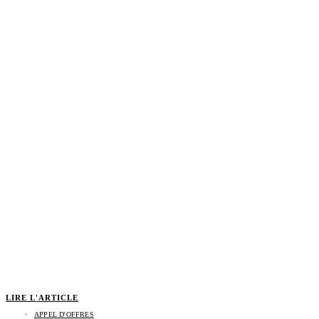
LIRE L'ARTICLE
APPEL D'OFFRES