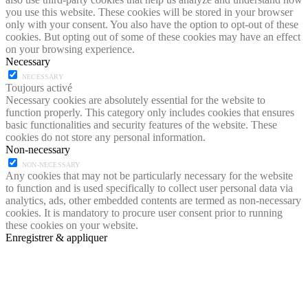
you use this website. These cookies will be stored in your browser
only with your consent. You also have the option to opt-out of these
cookies. But opting out of some of these cookies may have an effect
on your browsing experience.
Necessary
NECESSARY
Toujours activé
Necessary cookies are absolutely essential for the website to
function properly. This category only includes cookies that ensures
basic functionalities and security features of the website. These
cookies do not store any personal information.
Non-necessary
NON-NECESSARY
Any cookies that may not be particularly necessary for the website
to function and is used specifically to collect user personal data via
analytics, ads, other embedded contents are termed as non-necessary
cookies. It is mandatory to procure user consent prior to running
these cookies on your website.
Enregistrer & appliquer