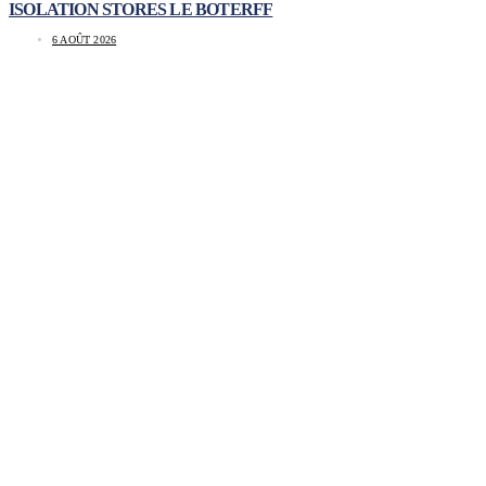
ISOLATION STORES LE BOTERFF
6 AOÛT 2026