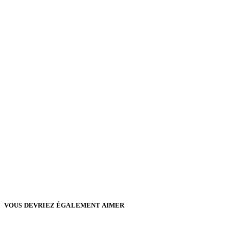
VOUS DEVRIEZ ÉGALEMENT AIMER