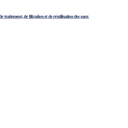
raitement, de filtration et de réutilisation des eaux