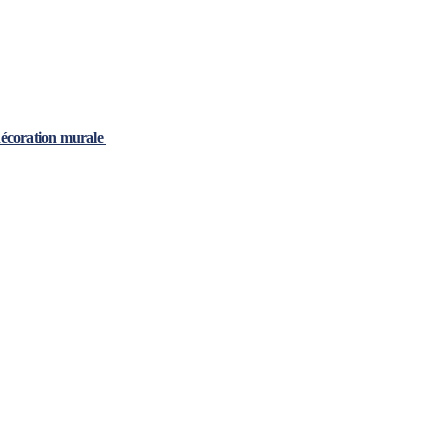
 décoration murale