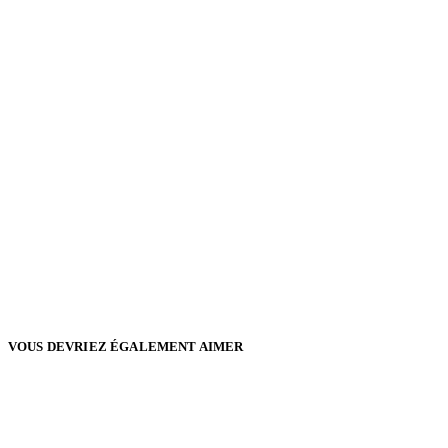
VOUS DEVRIEZ ÉGALEMENT AIMER