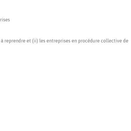
rises
 à reprendre et (ii) les entreprises en procédure collective de