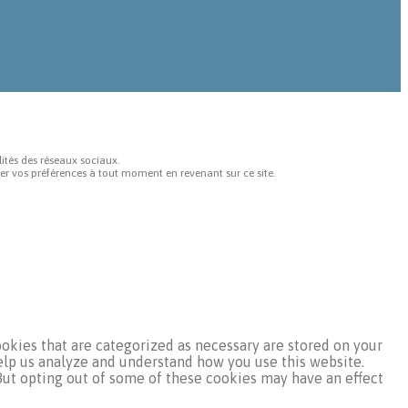
ités des réseaux sociaux.
ier vos préférences à tout moment en revenant sur ce site.
okies that are categorized as necessary are stored on your
help us analyze and understand how you use this website.
 But opting out of some of these cookies may have an effect