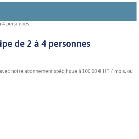
à 4 personnes
pe de 2 à 4 personnes
 avec notre abonnement spécifique à 100,00 € HT / mois, ou