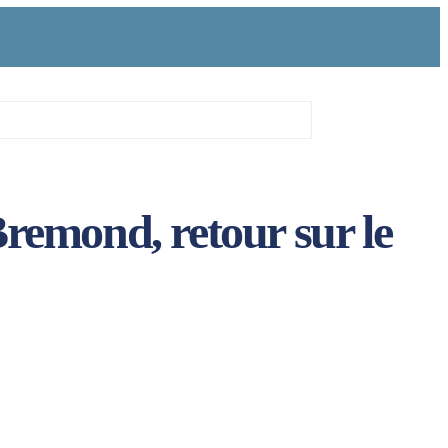
remond, retour sur le