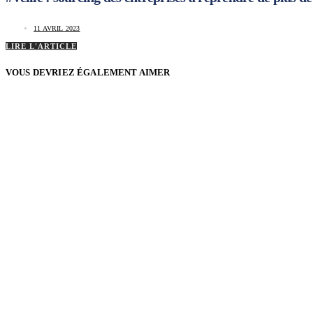
11 AVRIL 2023
LIRE L'ARTICLE
VOUS DEVRIEZ ÉGALEMENT AIMER