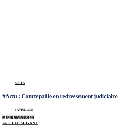
ACTUS
#Actu : Courtepaille en redressement judiciaire
6 AVRIL 2023
LIRE L'ARTICLE
ARTICLE SUIVANT