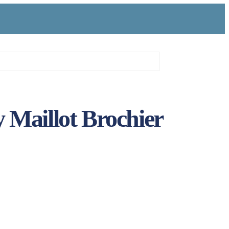
y Maillot Brochier