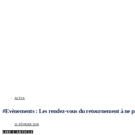
ACTUS
#Evènements : Les rendez-vous du retournement à ne 
25 FÉVRIER 2026
LIRE L'ARTICLE