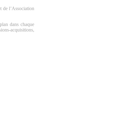
t de l’Association
 plan dans chaque
ions-acquisitions,