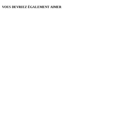
VOUS DEVRIEZ ÉGALEMENT AIMER