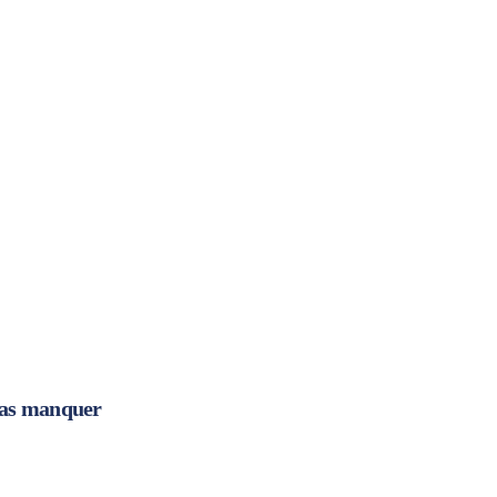
pas manquer