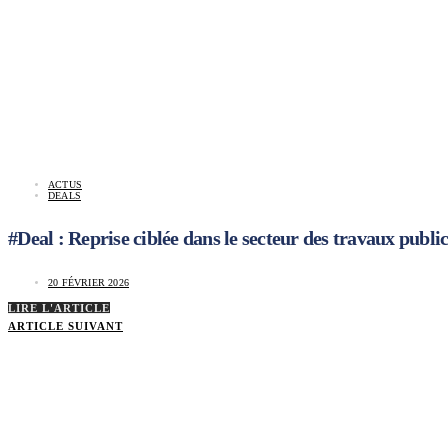
ACTUS
DEALS
#Deal : Reprise ciblée dans le secteur des travaux public
20 FÉVRIER 2026
LIRE L'ARTICLE
ARTICLE SUIVANT