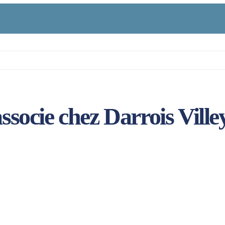
associe chez Darrois Ville