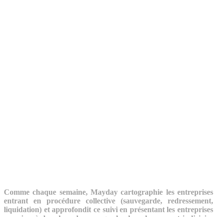
Comme chaque semaine, Mayday cartographie les entreprises
entrant en procédure collective (sauvegarde, redressement,
liquidation) et approfondit ce suivi en présentant les entreprises