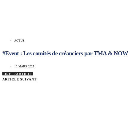
ACTUS
#Event : Les comités de créanciers par TMA & NOW
10 MARS 2025
LIRE L'ARTICLE
ARTICLE SUIVANT