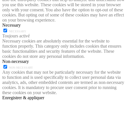
you use this website. These cookies will be stored in your browser
only with your consent. You also have the option to opt-out of these
cookies. But opting out of some of these cookies may have an effect
on your browsing experience.
Necessary
NECESSARY
Toujours activé
Necessary cookies are absolutely essential for the website to
function properly. This category only includes cookies that ensures
basic functionalities and security features of the website. These
cookies do not store any personal information.
Non-necessary
NON-NECESSARY
Any cookies that may not be particularly necessary for the website
to function and is used specifically to collect user personal data via
analytics, ads, other embedded contents are termed as non-necessary
cookies. It is mandatory to procure user consent prior to running
these cookies on your website.
Enregistrer & appliquer