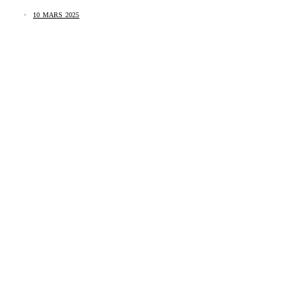
10 MARS 2025