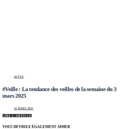
ACTUS
#Veille : La tendance des veilles de la semaine du 3
mars 2025
10 MARS 2025
LIRE L'ARTICLE
VOUS DEVRIEZ ÉGALEMENT AIMER