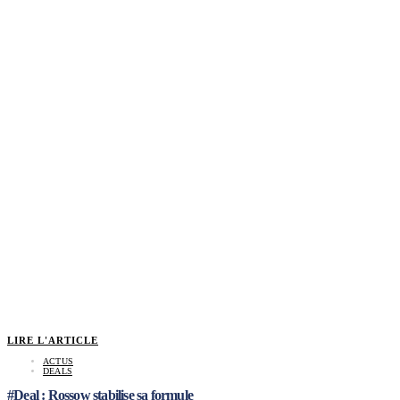
LIRE L'ARTICLE
ACTUS
DEALS
#Deal : Rossow stabilise sa formule