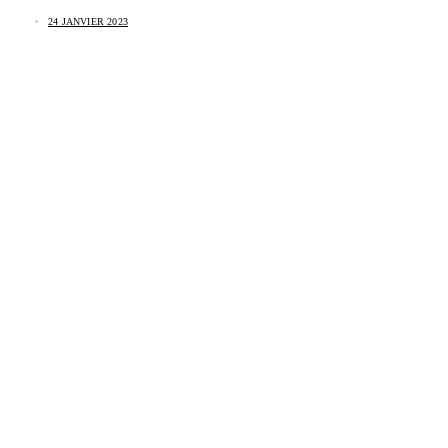
24 JANVIER 2023