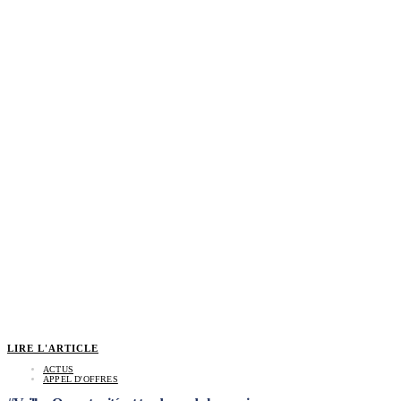
LIRE L'ARTICLE
ACTUS
APPEL D'OFFRES