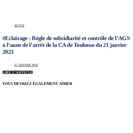
ACTUS
#Eclairage : Règle de subsidiarité et contrôle de l’AGS
à l’aune de l’arrêt de la CA de Toulouse du 21 janvier
2023
27 JANVIER 2023
LIRE L'ARTICLE
VOUS DEVRIEZ ÉGALEMENT AIMER