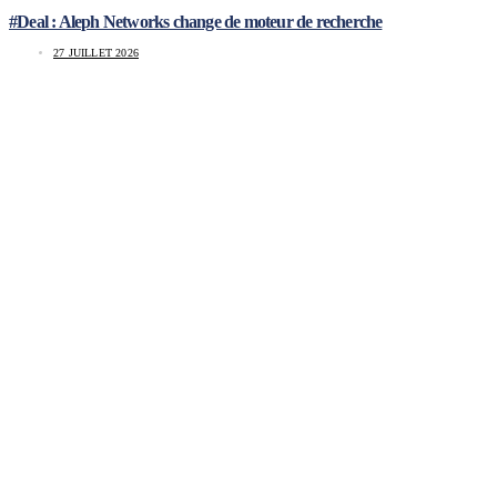
#Deal : Aleph Networks change de moteur de recherche
27 JUILLET 2026