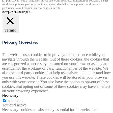
En poursuivant votre navigation sur ce site, vous acceptez l’utilisation de cookies dans les
conditions prévues par notre politique de confidentialité. Vous pouvez modifier vos
préférences à tout moment en revenant sur ce site.
Accepter
En savoir plus
Fermer
Privacy Overview
This website uses cookies to improve your experience while you
navigate through the website. Out of these cookies, the cookies that
are categorized as necessary are stored on your browser as they are
essential for the working of basic functionalities of the website. We
also use third-party cookies that help us analyze and understand how
you use this website. These cookies will be stored in your browser
only with your consent. You also have the option to opt-out of these
cookies. But opting out of some of these cookies may have an effect
on your browsing experience.
Necessary
NECESSARY
Toujours activé
Necessary cookies are absolutely essential for the website to