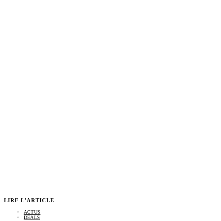
LIRE L'ARTICLE
ACTUS
DEALS