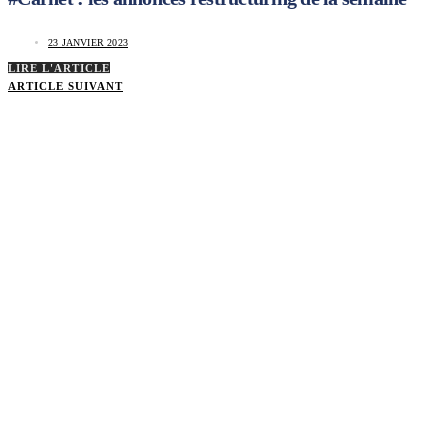
23 JANVIER 2023
LIRE L'ARTICLE
ARTICLE SUIVANT