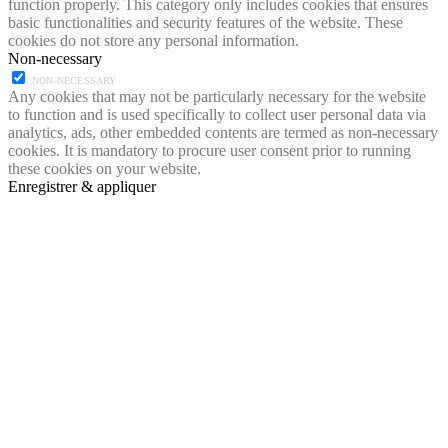
function properly. This category only includes cookies that ensures
basic functionalities and security features of the website. These
cookies do not store any personal information.
Non-necessary
NON-NECESSARY
Any cookies that may not be particularly necessary for the website
to function and is used specifically to collect user personal data via
analytics, ads, other embedded contents are termed as non-necessary
cookies. It is mandatory to procure user consent prior to running
these cookies on your website.
Enregistrer & appliquer