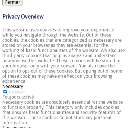
Fermer
Privacy Overview
This website uses cookies to improve your experience
while you navigate through the website. Out of these
cookies, the cookies that are categorized as necessary are
stored on your browser as they are essential for the
working of basic functionalities of the website. We also use
third-party cookies that help us analyze and understand
how you use this website. These cookies will be stored in
your browser only with your consent. You also have the
option to opt-out of these cookies. But opting out of some
of these cookies may have an effect on your browsing
experience.
Necessary
NECESSARY
Toujours activé
Necessary cookies are absolutely essential for the website
to function properly. This category only includes cookies
that ensures basic functionalities and security features of
the website. These cookies do not store any personal
information.
Non-necessary