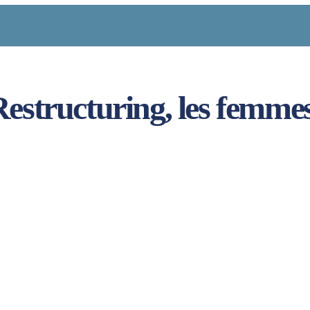
Restructuring, les femme