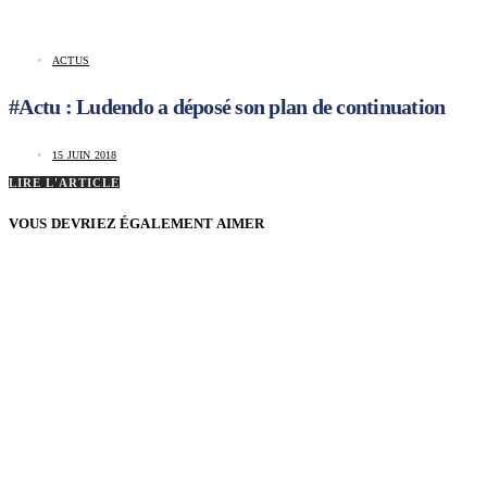
ACTUS
#Actu : Ludendo a déposé son plan de continuation
15 JUIN 2018
LIRE L'ARTICLE
VOUS DEVRIEZ ÉGALEMENT AIMER