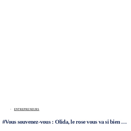
ENTREPRENEURS
#Vous souvenez-vous : Olida, le rose vous va si bien …