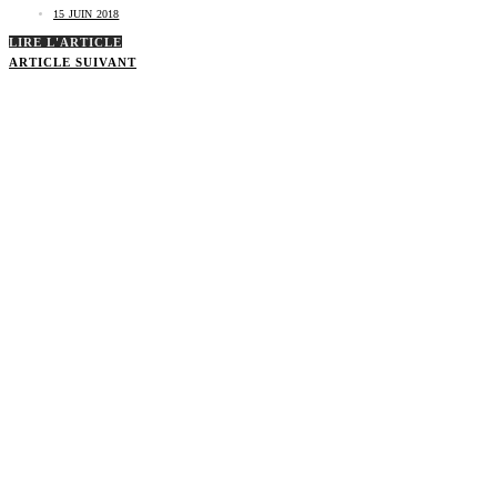
15 JUIN 2018
LIRE L'ARTICLE
ARTICLE SUIVANT