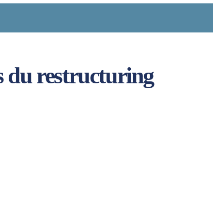
s du restructuring