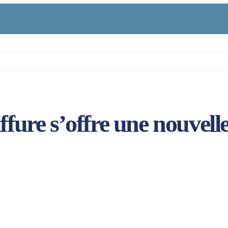
ffure s’offre une nouvell