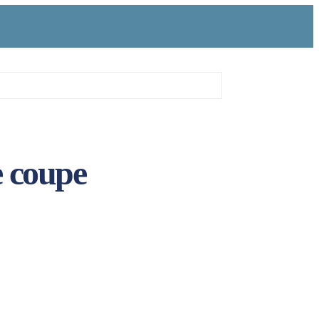
e coupe