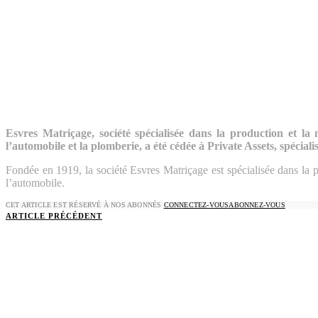
Esvres Matriçage, société spécialisée dans la production et la 
l’automobile et la plomberie, a été cédée à Private Assets, spéciali
Fondée en 1919, la société Esvres Matriçage est spécialisée dans la p
l’automobile.
CET ARTICLE EST RÉSERVÉ À NOS ABONNÉS
CONNECTEZ-VOUS
ABONNEZ-VOUS
ARTICLE PRÉCÉDENT