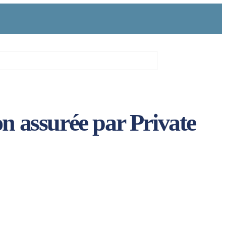
on assurée par Private