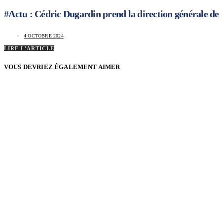
#Actu : Cédric Dugardin prend la direction générale d
4 OCTOBRE 2024
LIRE L'ARTICLE
VOUS DEVRIEZ ÉGALEMENT AIMER