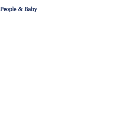
e People & Baby