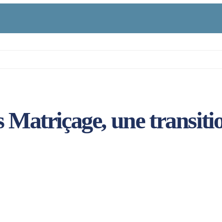
 Matriçage, une transiti