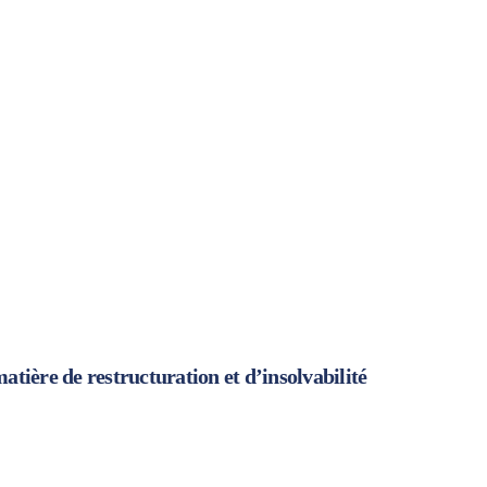
tière de restructuration et d’insolvabilité