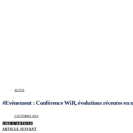
ACTUS
#Evènement : Conférence WiR, évolutions récentes en ma
2 OCTOBRE 2024
LIRE L'ARTICLE
ARTICLE SUIVANT